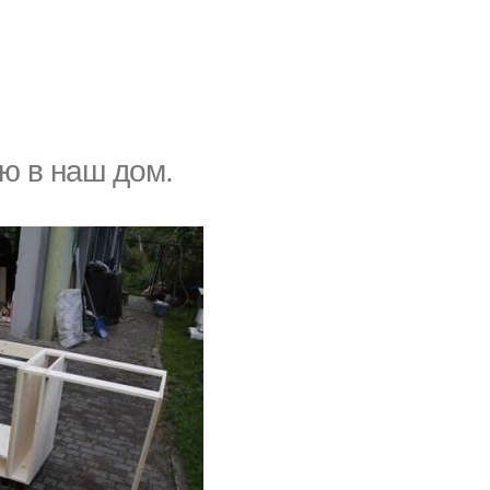
ю в наш дом.