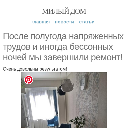
МИЛЫЙ ДОМ
главная
новости
статьи
После полугода напряженных
трудов и иногда бессонных
ночей мы завершили ремонт!
Очень довольны результатом!