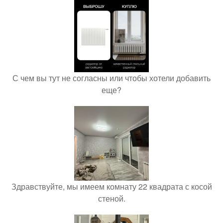
С чем вы тут не согласны или чтобы хотели добавить
еще?
Здравствуйте, мы имеем комнату 22 квадрата с косой
стеной.