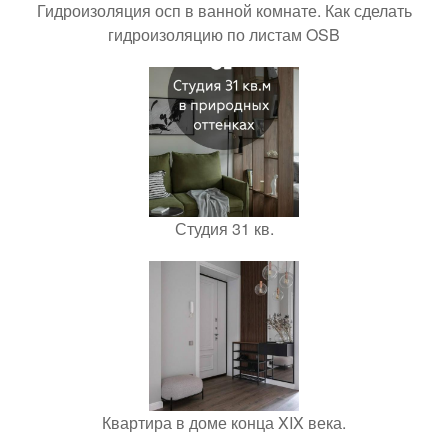
Гидроизоляция осп в ванной комнате. Как сделать
гидроизоляцию по листам OSB
Студия 31 кв.
Квартира в доме конца XIX века.