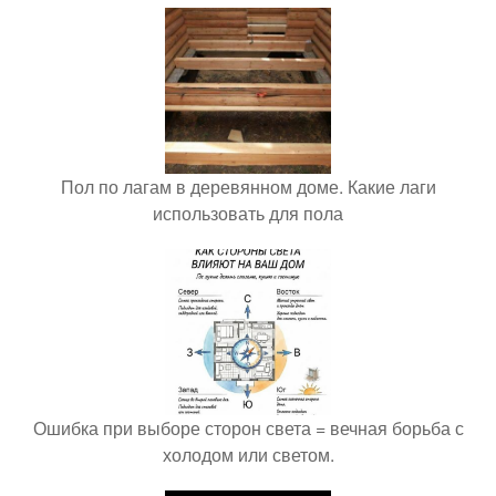
Пол по лагам в деревянном доме. Какие лаги
использовать для пола
Ошибка при выборе сторон света = вечная борьба с
холодом или светом.