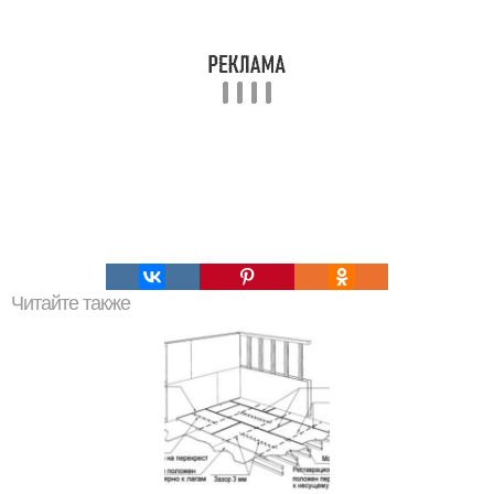
Читайте также