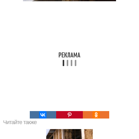
Читайте также