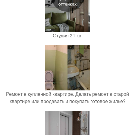
Студия 31 кв.
Ремонт в купленной квартире. Делать ремонт в старой
квартире или продавать и покупать готовое жилье?