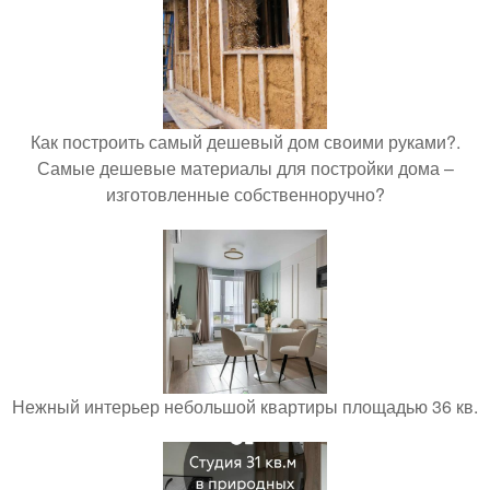
Как построить самый дешевый дом своими руками?.
Самые дешевые материалы для постройки дома –
изготовленные собственноручно?
Нежный интерьер небольшой квартиры площадью 36 кв.