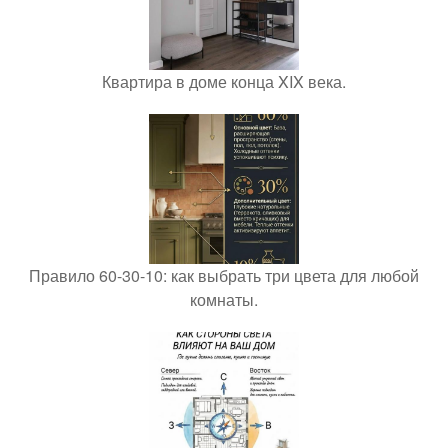
Квартира в доме конца XIX века.
Правило 60-30-10: как выбрать три цвета для любой
комнаты.