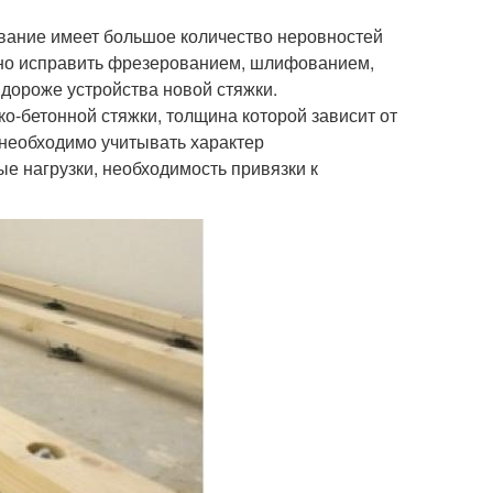
вание имеет большое количество неровностей
ожно исправить фрезерованием, шлифованием,
дороже устройства новой стяжки.
о-бетонной стяжки, толщина которой зависит от
необходимо учитывать характер
е нагрузки, необходимость привязки к