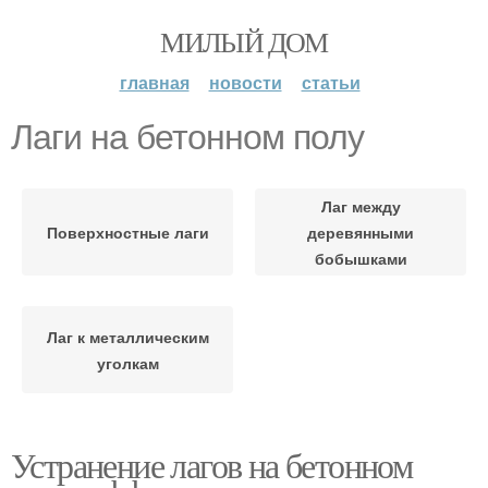
МИЛЫЙ ДОМ
главная
новости
статьи
Лаги на бетонном полу
Лаг между
Поверхностные лаги
деревянными
бобышками
Лаг к металлическим
уголкам
Устранение лагов на бетонном