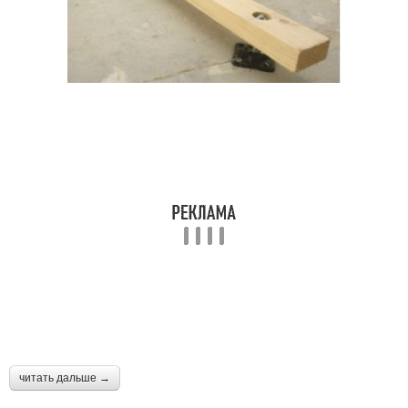
читать дальше →