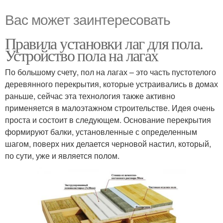
Вас может заинтересовать
Правила установки лаг для пола.
Устройство пола на лагах
По большому счету, пол на лагах – это часть пустотелого
деревянного перекрытия, которые устраивались в домах
раньше, сейчас эта технология также активно
применяется в малоэтажном строительстве. Идея очень
проста и состоит в следующем. Основание перекрытия
формируют балки, установленные с определенным
шагом, поверх них делается черновой настил, который,
по сути, уже и является полом.