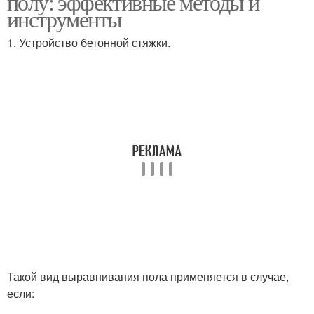
полу: эффективные методы и
инструменты
1. Устройство бетонной стяжки.
Такой вид выравнивания пола применяется в случае,
если: