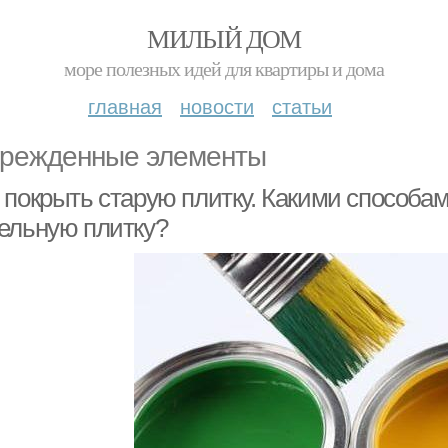
МИЛЫЙ ДОМ
море полезных идей для квартиры и дома
главная
новости
статьи
режденные элементы
 покрыть старую плитку. Какими способам
ельную плитку?