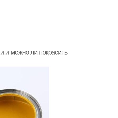
и и можно ли покрасить