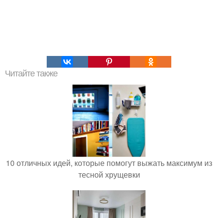
Читайте также
10 отличных идей, которые помогут выжать максимум из
тесной хрущевки