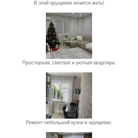
В этой хрущевке хочется жить!
Просторная, светлая и уютная квартира.
Ремонт небольшой кузни в хрущевке.