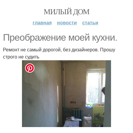
МИЛЫЙ ДОМ
главная
новости
статьи
Преображение моей кухни.
Ремонт не самый дорогой, без дизайнеров. Прошу
строго не судить
.