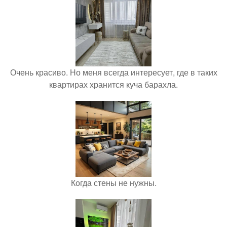
Очень красиво. Но меня всегда интересует, где в таких
квартирах хранится куча барахла.
Когда стены не нужны.