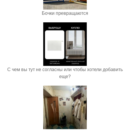
Бочки превращаются
С чем вы тут не согласны или чтобы хотели добавить
еще?