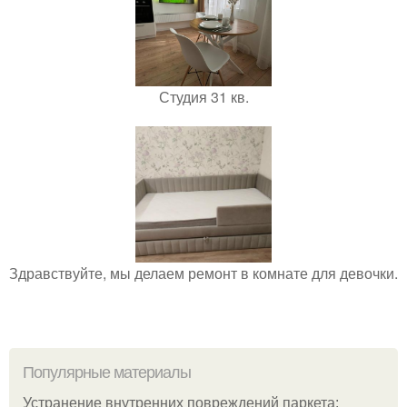
Студия 31 кв.
Здравствуйте, мы делаем ремонт в комнате для девочки.
Популярные материалы
Устранение внутренних повреждений паркета: