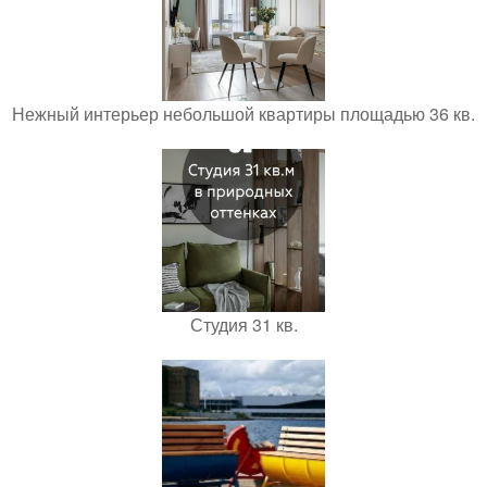
Нежный интерьер небольшой квартиры площадью 36 кв.
Студия 31 кв.