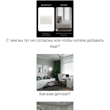
С чем вы тут не согласны или чтобы хотели добавить
еще?
Как вам детская?