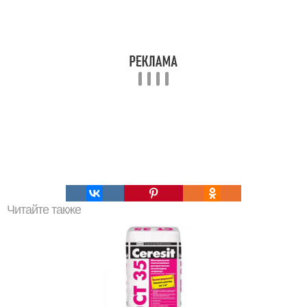
Читайте также