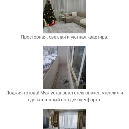
Просторная, светлая и уютная квартира.
Лоджия готова! Муж установил стеклопакет, утеплил и
сделал теплый пол для комфорта.