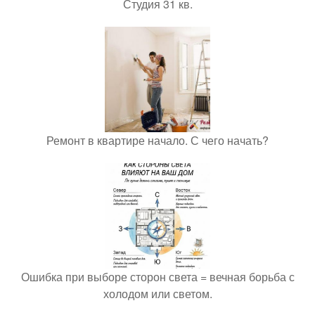
Студия 31 кв.
Ремонт в квартире начало. С чего начать?
Ошибка при выборе сторон света = вечная борьба с
холодом или светом.