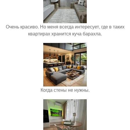
Очень красиво. Но меня всегда интересует, где в таких
квартирах хранится куча барахла.
Когда стены не нужны.