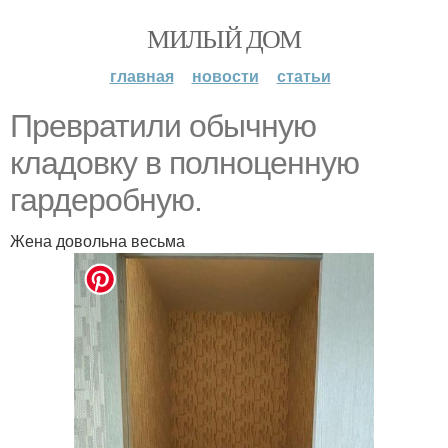
МИЛЫЙ ДОМ
главная
новости
статьи
Превратили обычную
кладовку в полноценную
гардеробную.
Жена довольна весьма