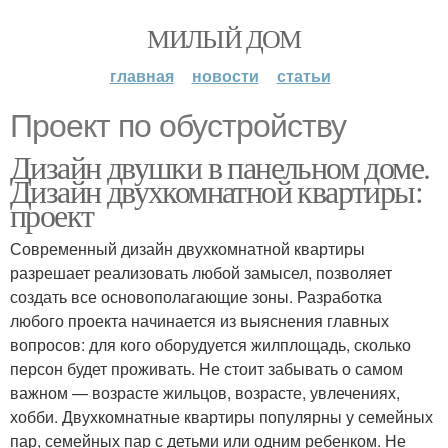
МИЛЫЙ ДОМ
главная
новости
статьи
Проект по обустройству
Дизайн двушки в панельном доме.
Дизайн двухкомнатной квартиры:
проект
Современный дизайн двухкомнатной квартиры
разрешает реализовать любой замысел, позволяет
создать все основополагающие зоны. Разработка
любого проекта начинается из выяснения главных
вопросов: для кого оборудуется жилплощадь, сколько
персон будет проживать. Не стоит забывать о самом
важном — возрасте жильцов, возрасте, увлечениях,
хобби. Двухкомнатные квартиры популярны у семейных
пар, семейных пар с детьми или одним ребенком. Не