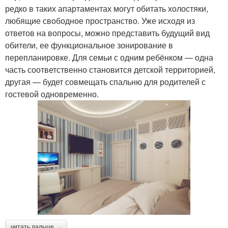
редко в таких апартаментах могут обитать холостяки,
любящие свободное пространство. Уже исходя из
ответов на вопросы, можно представить будущий вид
обители, ее функциональное зонирование в
перепланировке. Для семьи с одним ребёнком — одна
часть соответственно становится детской территорией,
другая — будет совмещать спальню для родителей с
гостевой одновременно.
читать дальше →