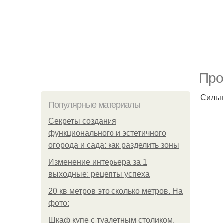
Про
Сильн
Популярные материалы
Секреты создания
функционального и эстетичного
огорода и сада: как разделить зоны
Изменение интерьера за 1
выходные: рецепты успеха
20 кв метров это сколько метров. На
фото:
Шкаф купе с туалетным столиком.