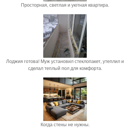
Просторная, светлая и уютная квартира.
Лоджия готова! Муж установил стеклопакет, утеплил и
сделал теплый пол для комфорта.
Когда стены не нужны.