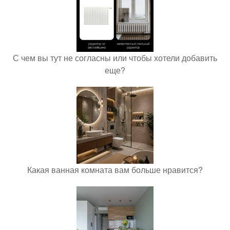
С чем вы тут не согласны или чтобы хотели добавить
еще?
Какая ванная комната вам больше нравится?