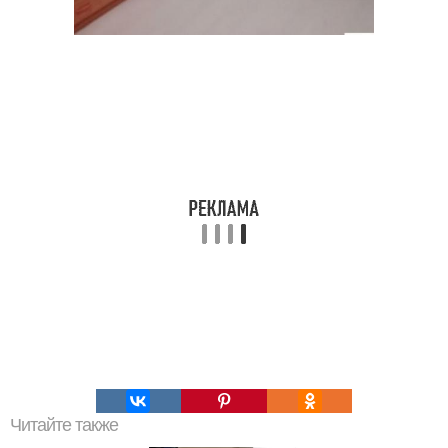
Читайте также