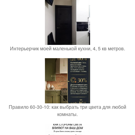
Интерьерчик моей маленькой кухни, 4, 5 кв метров.
Правило 60-30-10: как выбрать три цвета для любой
комнаты.