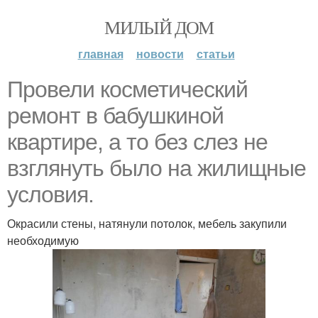
МИЛЫЙ ДОМ
главная
новости
статьи
Провели косметический
ремонт в бабушкиной
квартире, а то без слез не
взглянуть было на жилищные
условия.
Окрасили стены, натянули потолок, мебель закупили
необходимую