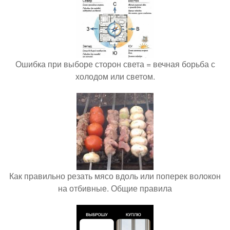
Ошибка при выборе сторон света = вечная борьба с
холодом или светом.
Как правильно резать мясо вдоль или поперек волокон
на отбивные. Общие правила