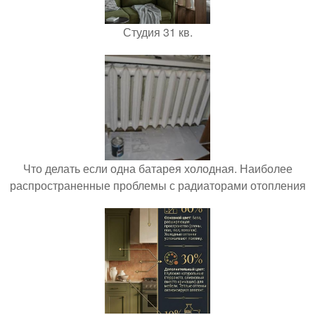
Студия 31 кв.
Что делать если одна батарея холодная. Наиболее
распространенные проблемы с радиаторами отопления