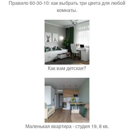
Правило 60-30-10: как выбрать три цвета для любой
комнаты.
Как вам детская?
Маленькая квартира - студия 19, 8 кв.