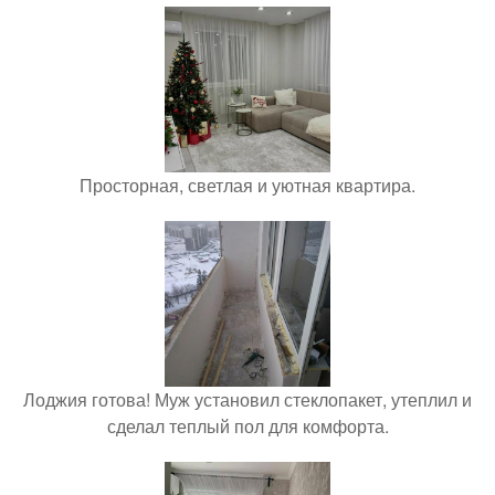
Просторная, светлая и уютная квартира.
Лоджия готова! Муж установил стеклопакет, утеплил и
сделал теплый пол для комфорта.