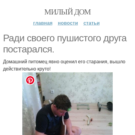
МИЛЫЙ ДОМ
главная
новости
статьи
Ради своего пушистого друга
постарался.
Домашний питомец явно оценил его старания, вышло
действительно круто!