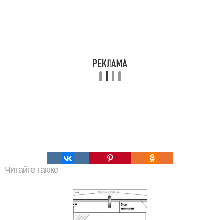
Читайте также