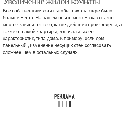
Увеличение жилой комнаты
Все собственники хотят, чтобы в их квартире было
больше места. На нашем опыте можем сказать, что
многое зависит от того, какие действия произведены, а
также от самой квартиры, изначальных ее
характеристик, типа дома. К примеру, если дом
панельный , изменение несущих стен согласовать
сложнее, чем в остальных случаях.