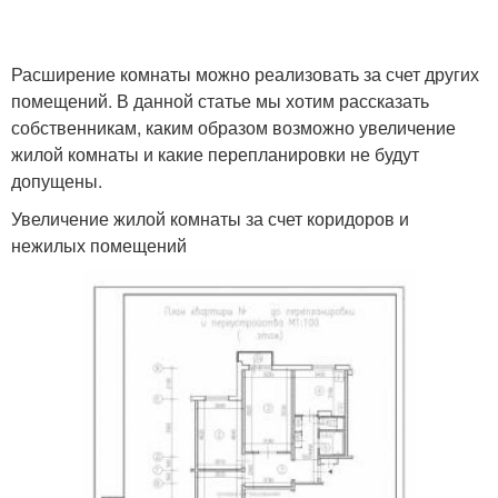
Расширение комнаты можно реализовать за счет других
помещений. В данной статье мы хотим рассказать
собственникам, каким образом возможно увеличение
жилой комнаты и какие перепланировки не будут
допущены.
Увеличение жилой комнаты за счет коридоров и
нежилых помещений