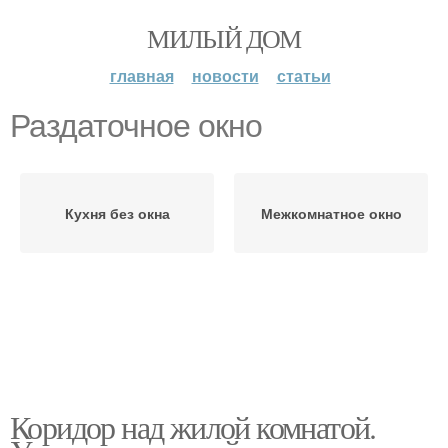
МИЛЫЙ ДОМ
главная
новости
статьи
Раздаточное окно
Кухня без окна
Межкомнатное окно
Коридор над жилой комнатой.