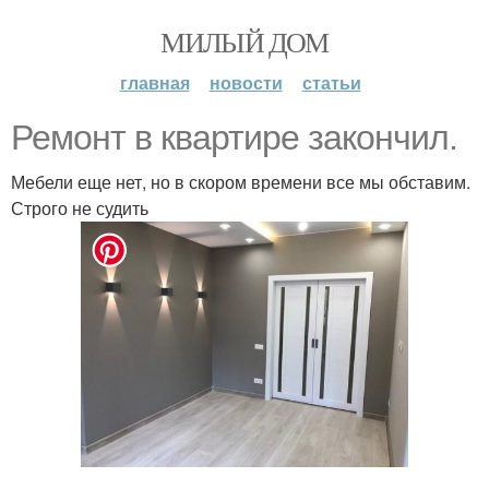
МИЛЫЙ ДОМ
главная
новости
статьи
Ремонт в квартире закончил.
Мебели еще нет, но в скором времени все мы обставим.
Строго не судить
.