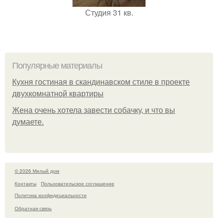
Студия 31 кв.
Популярные материалы
Кухня гостиная в скандинавском стиле в проекте
двухкомнатной квартиры
Жена очень хотела завести собачку, и что вы
думаете.
© 2026 Милый дом
Контакты
Пользовательское соглашение
Политика конфидециальности
Обратная связь