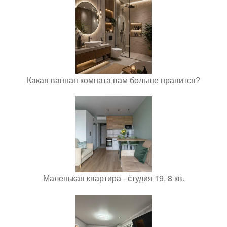
Какая ванная комната вам больше нравится?
Маленькая квартира - студия 19, 8 кв.