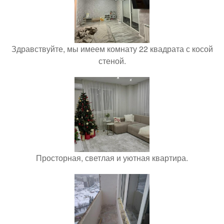
Здравствуйте, мы имеем комнату 22 квадрата с косой
стеной.
Просторная, светлая и уютная квартира.