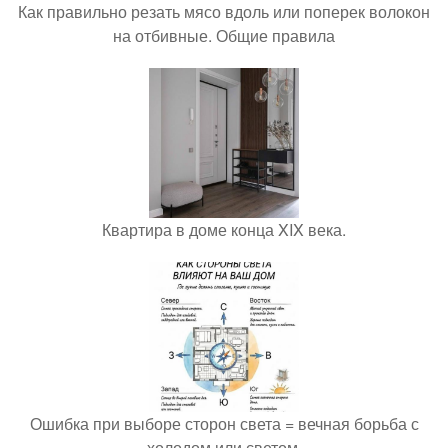
Как правильно резать мясо вдоль или поперек волокон
на отбивные. Общие правила
Квартира в доме конца XIX века.
Ошибка при выборе сторон света = вечная борьба с
холодом или светом.