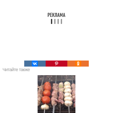
Читайте также