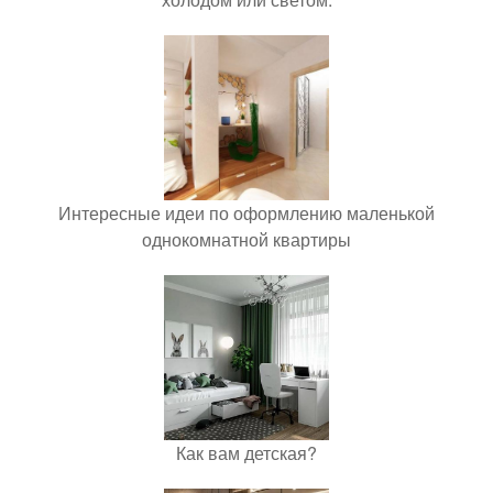
Интересные идеи по оформлению маленькой
однокомнатной квартиры
Как вам детская?