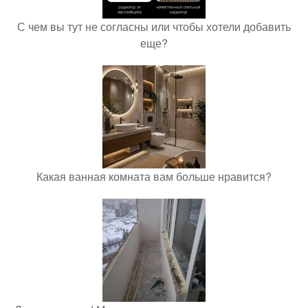
С чем вы тут не согласны или чтобы хотели добавить
еще?
Какая ванная комната вам больше нравится?