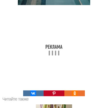
Читайте также