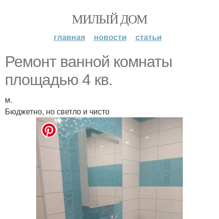
МИЛЫЙ ДОМ
главная
новости
статьи
Ремонт ванной комнаты
площадью 4 кв.
м.
Бюджетно, но светло и чисто