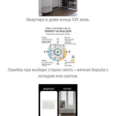
Квартира в доме конца XIX века.
Ошибка при выборе сторон света = вечная борьба с
холодом или светом.