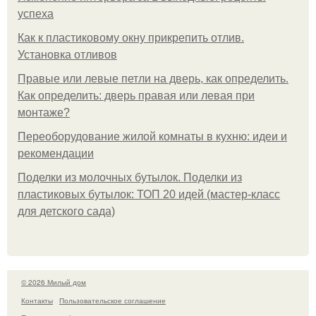
успеха
Как к пластиковому окну прикрепить отлив.
Установка отливов
Правые или левые петли на дверь, как определить.
Как определить: дверь правая или левая при
монтаже?
Переоборудование жилой комнаты в кухню: идеи и
рекомендации
Поделки из молочных бутылок. Поделки из
пластиковых бутылок: ТОП 20 идей (мастер-класс
для детского сада)
© 2026 Милый дом
Контакты
Пользовательское соглашение