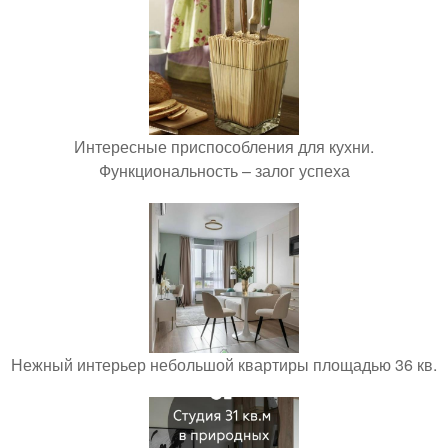
Интересные приспособления для кухни.
Функциональность – залог успеха
Нежный интерьер небольшой квартиры площадью 36 кв.