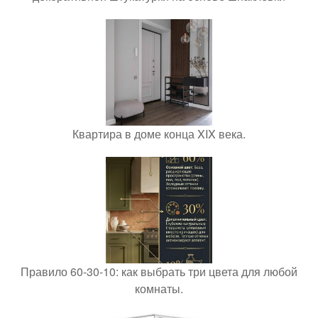
Квартира в доме конца XIX века.
Правило 60-30-10: как выбрать три цвета для любой
комнаты.