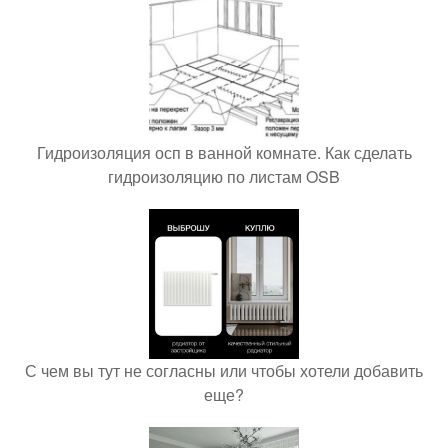
Гидроизоляция осп в ванной комнате. Как сделать
гидроизоляцию по листам OSB
С чем вы тут не согласны или чтобы хотели добавить
еще?