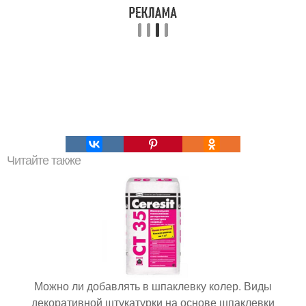
Читайте также
Можно ли добавлять в шпаклевку колер. Виды
декоративной штукатурки на основе шпаклевки