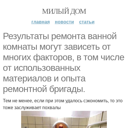
МИЛЫЙ ДОМ
главная
новости
статьи
Результаты ремонта ванной
комнаты могут зависеть от
многих факторов, в том числе
от использованных
материалов и опыта
ремонтной бригады.
Тем не менее, если при этом удалось сэкономить, то это
тоже заслуживает похвалы