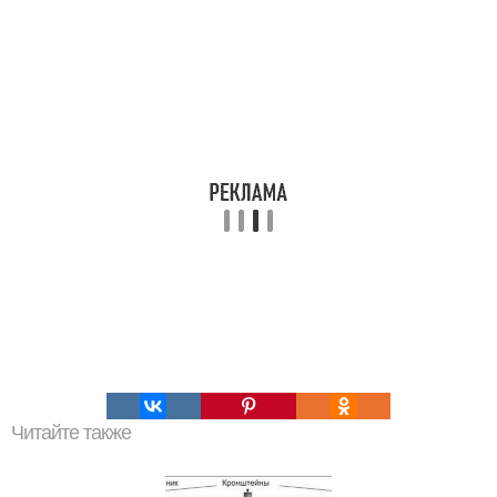
Читайте также