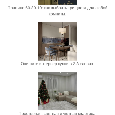
Правило 60-30-10: как выбрать три цвета для любой
комнаты.
Опишите интерьер кухни в 2-3 словах.
Просторная, светлая и уютная квартира.