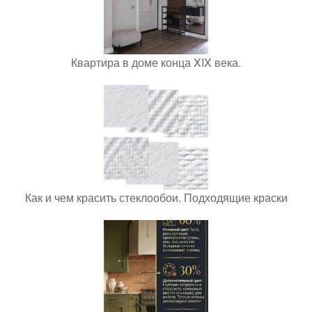
Квартира в доме конца XIX века.
Как и чем красить стеклообои. Подходящие краски