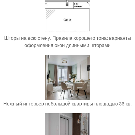
Шторы на всю стену. Правила хорошего тона: варианты
оформления окон длинными шторами
Нежный интерьер небольшой квартиры площадью 36 кв.