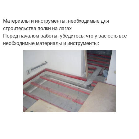
Материалы и инструменты, необходимые для
строительства полки на лагах
Перед началом работы, убедитесь, что у вас есть все
необходимые материалы и инструменты: