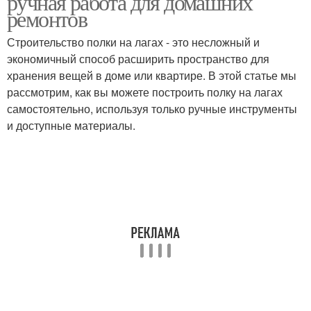
ручная работа для домашних
ремонтов
Строительство полки на лагах - это несложный и
экономичный способ расширить пространство для
хранения вещей в доме или квартире. В этой статье мы
рассмотрим, как вы можете построить полку на лагах
самостоятельно, используя только ручные инструменты
и доступные материалы.