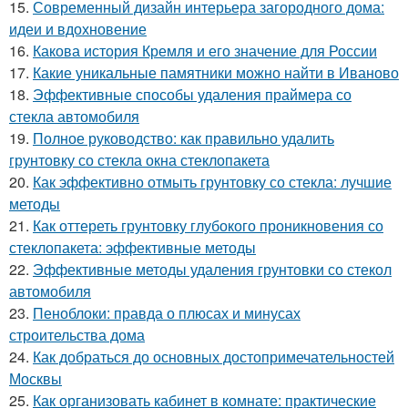
15.
Современный дизайн интерьера загородного дома:
идеи и вдохновение
16.
Какова история Кремля и его значение для России
17.
Какие уникальные памятники можно найти в Иваново
18.
Эффективные способы удаления праймера со
стекла автомобиля
19.
Полное руководство: как правильно удалить
грунтовку со стекла окна стеклопакета
20.
Как эффективно отмыть грунтовку со стекла: лучшие
методы
21.
Как оттереть грунтовку глубокого проникновения со
стеклопакета: эффективные методы
22.
Эффективные методы удаления грунтовки со стекол
автомобиля
23.
Пеноблоки: правда о плюсах и минусах
строительства дома
24.
Как добраться до основных достопримечательностей
Москвы
25.
Как организовать кабинет в комнате: практические