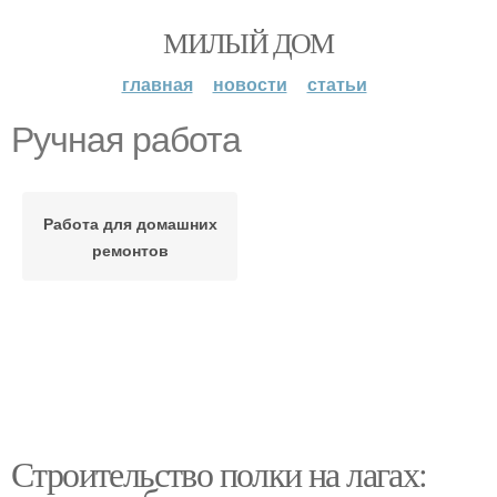
МИЛЫЙ ДОМ
главная
новости
статьи
Ручная работа
Работа для домашних
ремонтов
Строительство полки на лагах: