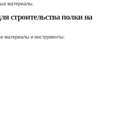
ные материалы.
ля строительства полки на
ые материалы и инструменты: