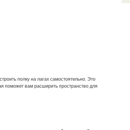
троить полку на лагах самостоятельно. Это
ая поможет вам расширить пространство для