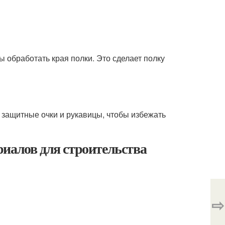
обработать края полки. Это сделает полку
е защитные очки и рукавицы, чтобы избежать
иалов для строительства
⇨