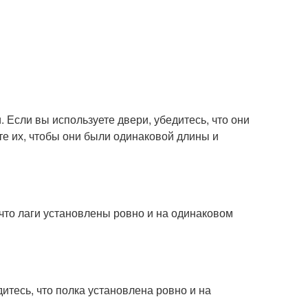
 Если вы используете двери, убедитесь, что они
те их, чтобы они были одинаковой длины и
 что лаги установлены ровно и на одинаковом
итесь, что полка установлена ровно и на