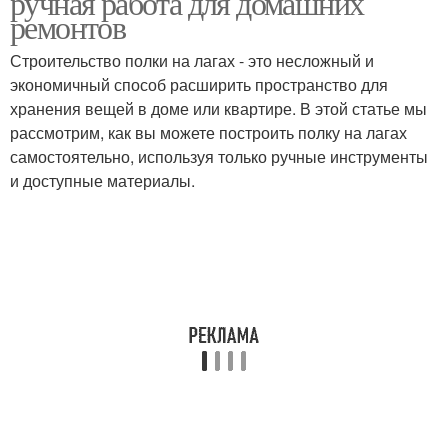
ручная работа для домашних
ремонтов
Строительство полки на лагах - это несложный и
экономичный способ расширить пространство для
хранения вещей в доме или квартире. В этой статье мы
рассмотрим, как вы можете построить полку на лагах
самостоятельно, используя только ручные инструменты
и доступные материалы.