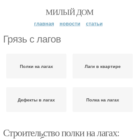
МИЛЫЙ ДОМ
главная
новости
статьи
Грязь с лагов
Полки на лагах
Лаги в квартире
Дефекты в лагах
Полка на лагах
Строительство полки на лагах: