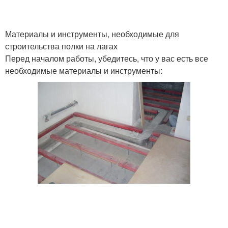
Материалы и инструменты, необходимые для
строительства полки на лагах
Перед началом работы, убедитесь, что у вас есть все
необходимые материалы и инструменты: