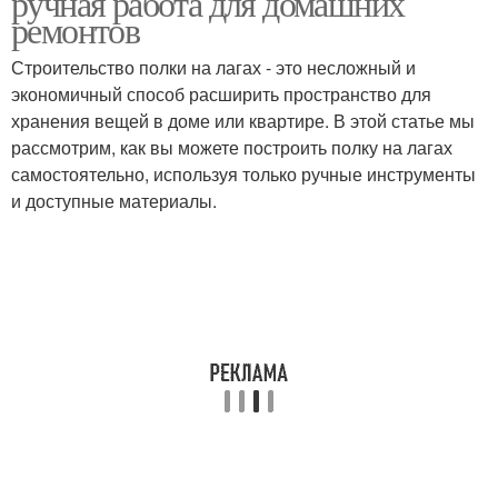
ручная работа для домашних
ремонтов
Строительство полки на лагах - это несложный и
экономичный способ расширить пространство для
хранения вещей в доме или квартире. В этой статье мы
рассмотрим, как вы можете построить полку на лагах
самостоятельно, используя только ручные инструменты
и доступные материалы.