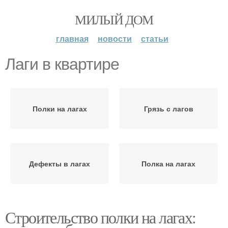
МИЛЫЙ ДОМ
главная
новости
статьи
Лаги в квартире
Полки на лагах
Грязь с лагов
Дефекты в лагах
Полка на лагах
Строительство полки на лагах: