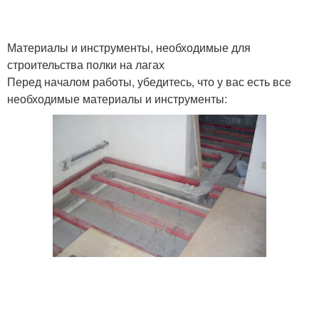
Материалы и инструменты, необходимые для
строительства полки на лагах
Перед началом работы, убедитесь, что у вас есть все
необходимые материалы и инструменты: