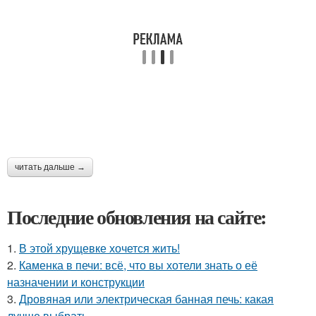
читать дальше →
Последние обновления на сайте:
1.
В этой хрущевке хочется жить!
2.
Каменка в печи: всё, что вы хотели знать о её
назначении и конструкции
3.
Дровяная или электрическая банная печь: какая
лучше выбрать