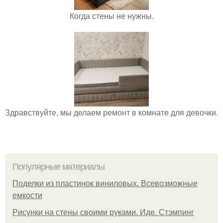
Когда стены не нужны.
Здравствуйте, мы делаем ремонт в комнате для девочки.
Популярные материалы
Поделки из пластинок виниловых. Всевозможные
емкости
Рисунки на стены своими руками. Иде. Стэмпинг