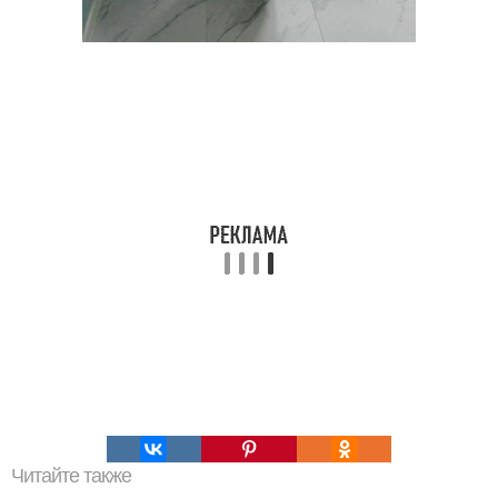
Читайте также