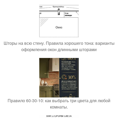
Шторы на всю стену. Правила хорошего тона: варианты
оформления окон длинными шторами
Правило 60-30-10: как выбрать три цвета для любой
комнаты.