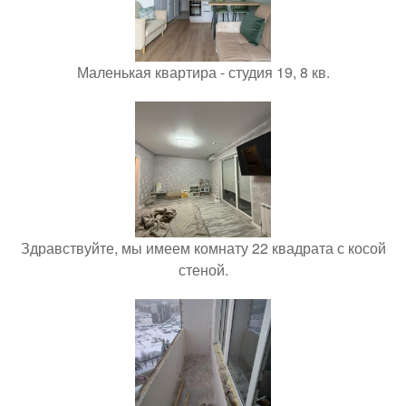
Маленькая квартира - студия 19, 8 кв.
Здравствуйте, мы имеем комнату 22 квадрата с косой
стеной.