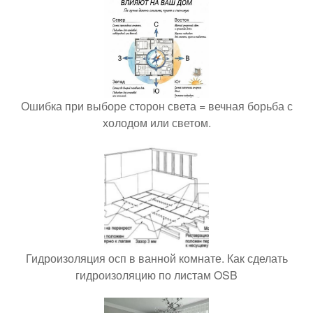
Ошибка при выборе сторон света = вечная борьба с
холодом или светом.
Гидроизоляция осп в ванной комнате. Как сделать
гидроизоляцию по листам OSB