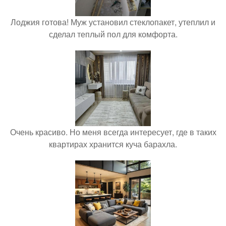
Лоджия готова! Муж установил стеклопакет, утеплил и
сделал теплый пол для комфорта.
Очень красиво. Но меня всегда интересует, где в таких
квартирах хранится куча барахла.