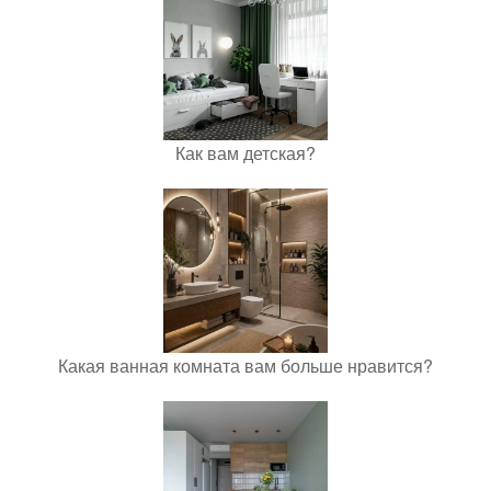
Как вам детская?
Какая ванная комната вам больше нравится?