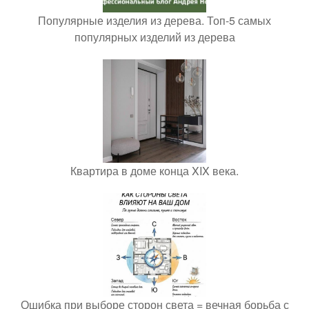
Популярные изделия из дерева. Топ-5 самых
популярных изделий из дерева
Квартира в доме конца XIX века.
Ошибка при выборе сторон света = вечная борьба с