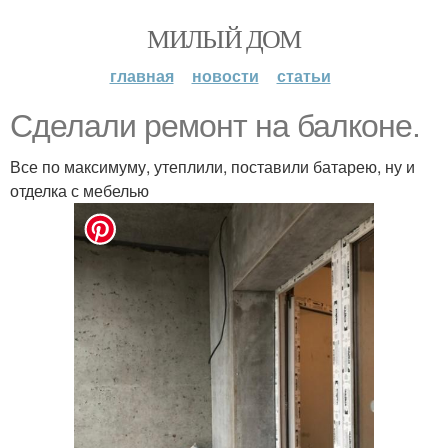
МИЛЫЙ ДОМ
главная
новости
статьи
Сделали ремонт на балконе.
Все по максимуму, утеплили, поставили батарею, ну и
отделка с мебелью