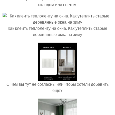
холодом или светом.
Как клеить теплоленту на окна. Как утеплить старые
деревянные окна на зиму
С чем вы тут не согласны или чтобы хотели добавить
еще?