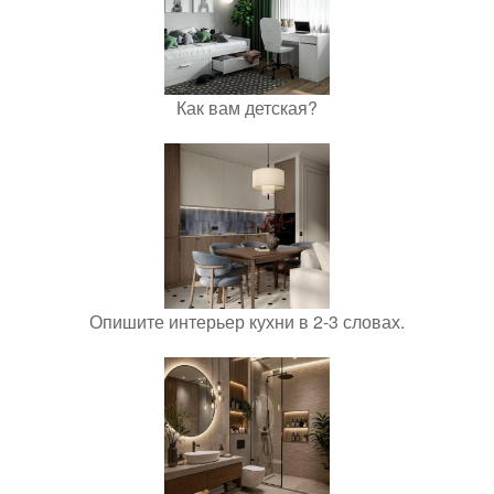
Как вам детская?
Опишите интерьер кухни в 2-3 словах.