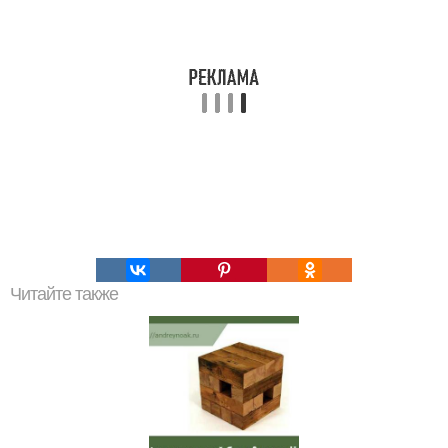
Читайте также