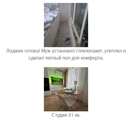
Лоджия готова! Муж установил стеклопакет, утеплил и
сделал теплый пол для комфорта.
Студия 31 кв.