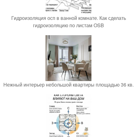
Гидроизоляция осп в ванной комнате. Как сделать
гидроизоляцию по листам OSB
Нежный интерьер небольшой квартиры площадью 36 кв.