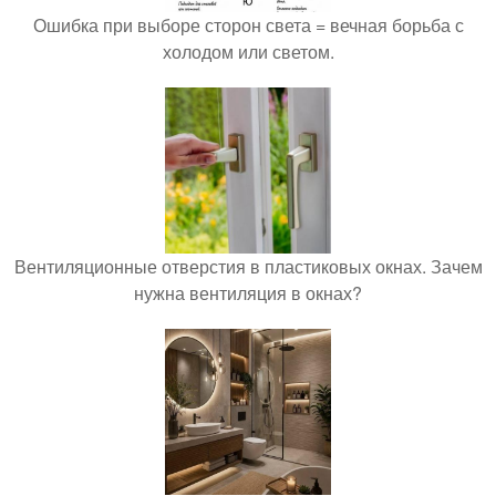
Ошибка при выборе сторон света = вечная борьба с
холодом или светом.
Вентиляционные отверстия в пластиковых окнах. Зачем
нужна вентиляция в окнах?