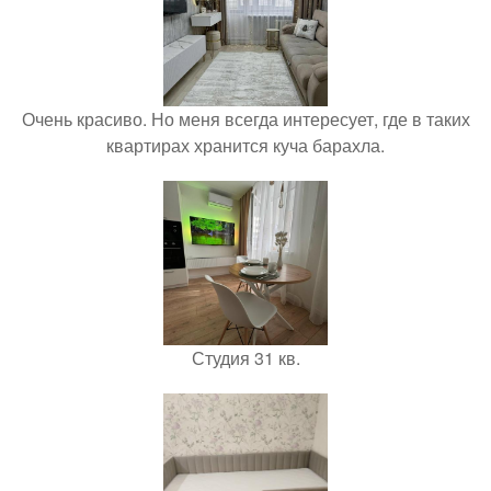
Очень красиво. Но меня всегда интересует, где в таких
квартирах хранится куча барахла.
Студия 31 кв.