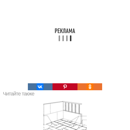
Читайте также