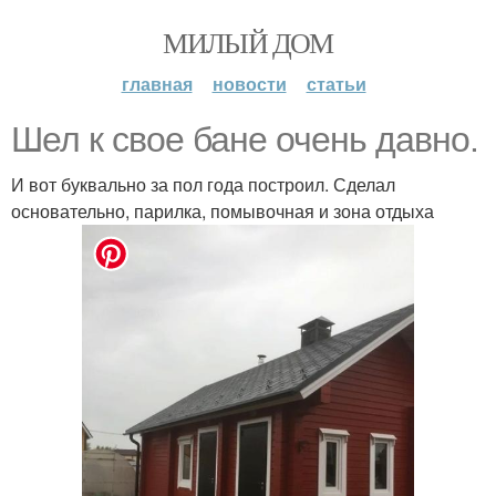
МИЛЫЙ ДОМ
главная
новости
статьи
Шел к свое бане очень давно.
И вот буквально за пол года построил. Сделал
основательно, парилка, помывочная и зона отдыха