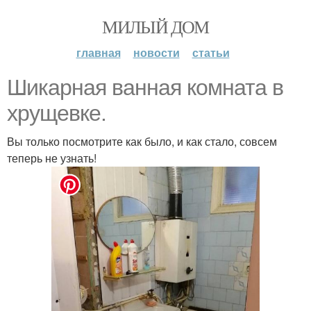
МИЛЫЙ ДОМ
главная
новости
статьи
Шикарная ванная комната в
хрущевке.
Вы только посмотрите как было, и как стало, совсем
теперь не узнать!