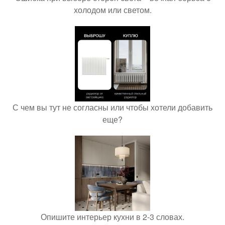
холодом или светом.
С чем вы тут не согласны или чтобы хотели добавить
еще?
Опишите интерьер кухни в 2-3 словах.