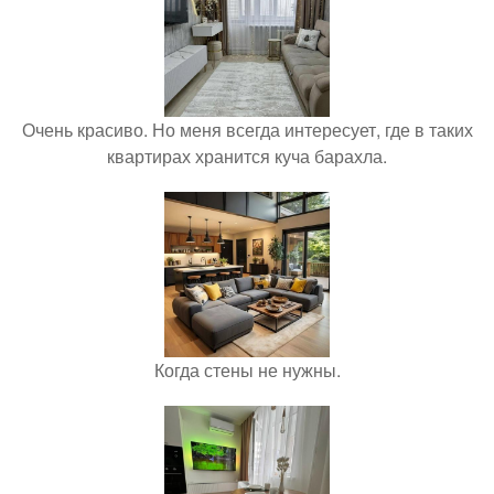
Очень красиво. Но меня всегда интересует, где в таких
квартирах хранится куча барахла.
Когда стены не нужны.