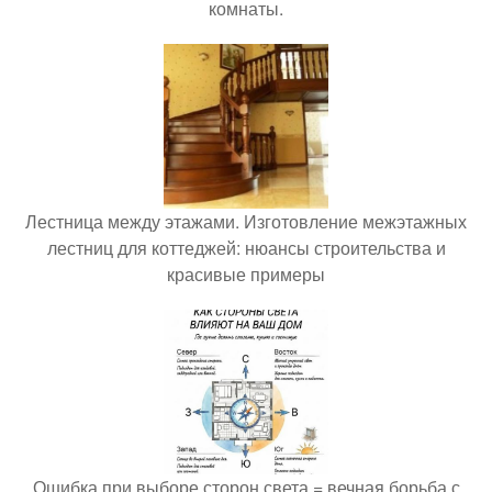
комнаты.
Лестница между этажами. Изготовление межэтажных
лестниц для коттеджей: нюансы строительства и
красивые примеры
Ошибка при выборе сторон света = вечная борьба с