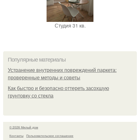
Студия 31 кв.
Популярные материалы
Устранение внутренних повреждений паркета:
проверенные методы и советы
Как быстро и безопасно оттереть засохшую
грунтовку со стекла
© 2026 Милый дом
Контакты
Пользовательское соглашение