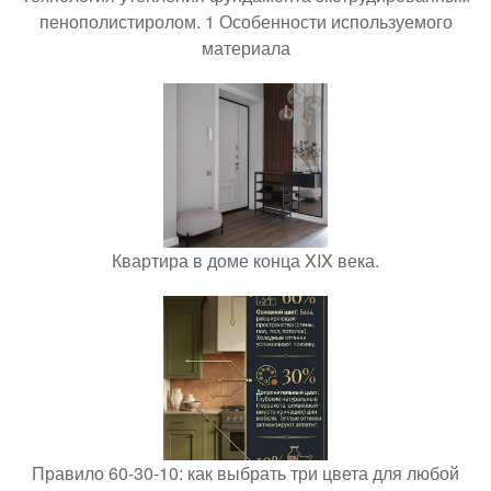
пенополистиролом. 1 Особенности используемого
материала
Квартира в доме конца XIX века.
Правило 60-30-10: как выбрать три цвета для любой