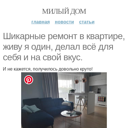
МИЛЫЙ ДОМ
главная
новости
статьи
Шикарные ремонт в квартире,
живу я один, делал всё для
себя и на свой вкус.
И не кажется, получилось довольно круто!