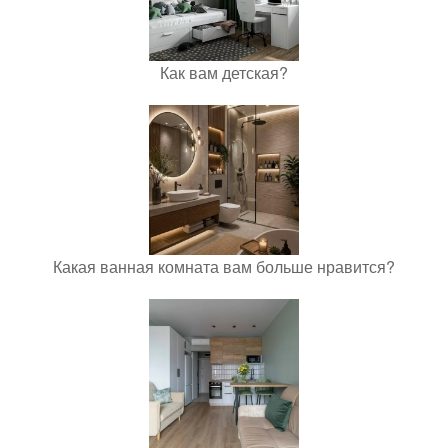
Как вам детская?
Какая ванная комната вам больше нравится?