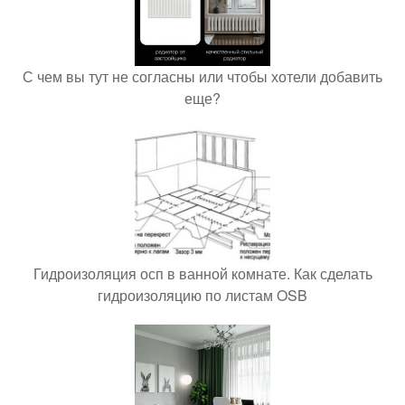
С чем вы тут не согласны или чтобы хотели добавить
еще?
Гидроизоляция осп в ванной комнате. Как сделать
гидроизоляцию по листам OSB