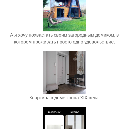
А я хочу похвастать своим загородным домиком, в
котором проживать просто одно удовольствие.
Квартира в доме конца XIX века.