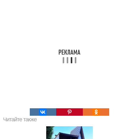
Читайте также