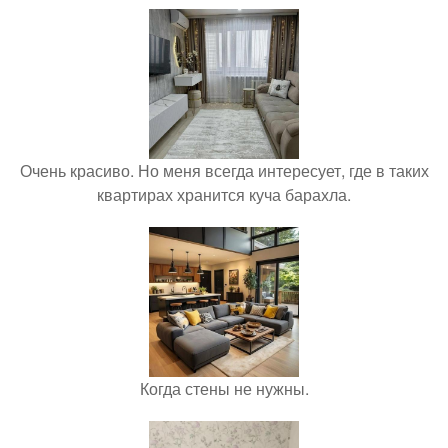
Очень красиво. Но меня всегда интересует, где в таких
квартирах хранится куча барахла.
Когда стены не нужны.