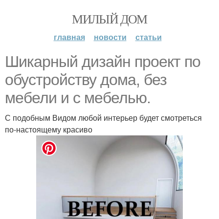
МИЛЫЙ ДОМ
главная
новости
статьи
Шикарный дизайн проект по
обустройству дома, без
мебели и с мебелью.
С подобным Видом любой интерьер будет смотреться
по-настоящему красиво