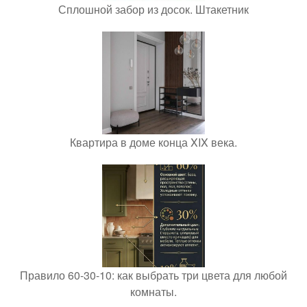
Сплошной забор из досок. Штакетник
Квартира в доме конца XIX века.
Правило 60-30-10: как выбрать три цвета для любой
комнаты.