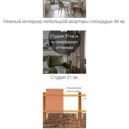
Нежный интерьер небольшой квартиры площадью 36 кв.
Студия 31 кв.