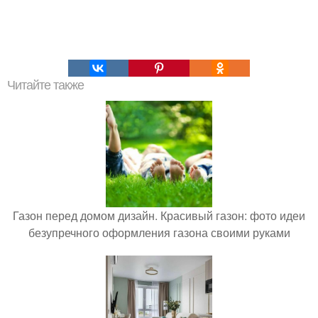
Читайте также
Газон перед домом дизайн. Красивый газон: фото идеи
безупречного оформления газона своими руками