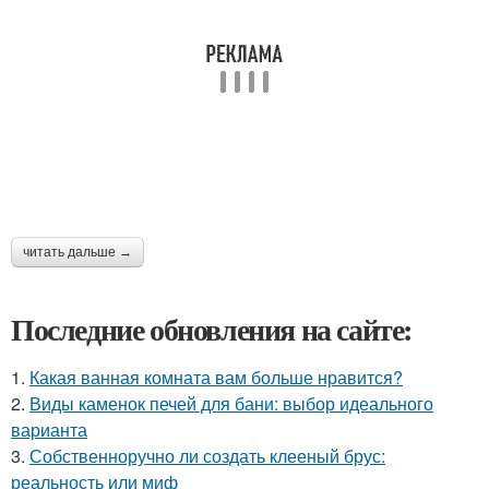
читать дальше →
Последние обновления на сайте:
1.
Какая ванная комната вам больше нравится?
2.
Виды каменок печей для бани: выбор идеального
варианта
3.
Собственноручно ли создать клееный брус:
реальность или миф