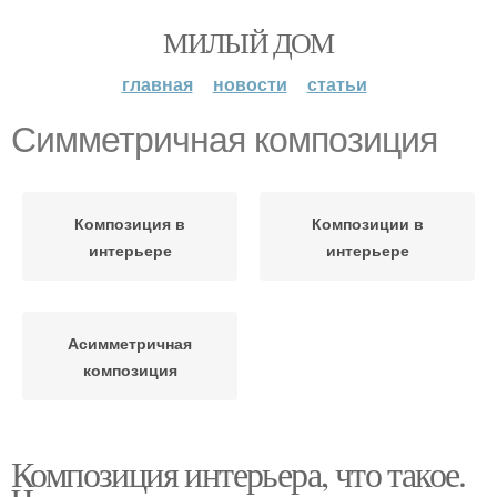
МИЛЫЙ ДОМ
главная
новости
статьи
Симметричная композиция
Композиция в
Композиции в
интерьере
интерьере
Асимметричная
композиция
Композиция интерьера, что такое.