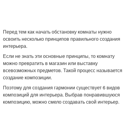
Перед тем как начать обстановку комнаты нужно
освоить несколько принципов правильного создания
интерьера.
Если не знать эти основные принципы, то комнату
можно превратить в магазин или выставку
всевозможных предметов. Такой процесс называется
создание композиции.
Поэтому для создания гармонии существует 6 видов
композиций для интерьера. Выбрав понравившуюся
композицию, можно смело создавать свой интерьер.