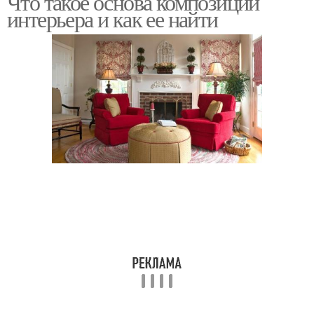
Что такое основа композиции
интерьера и как ее найти