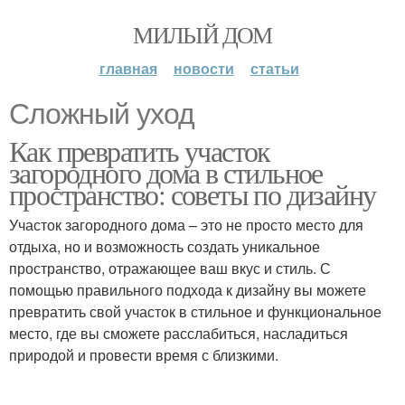
МИЛЫЙ ДОМ
главная
новости
статьи
Сложный уход
Как превратить участок
загородного дома в стильное
пространство: советы по дизайну
Участок загородного дома – это не просто место для
отдыха, но и возможность создать уникальное
пространство, отражающее ваш вкус и стиль. С
помощью правильного подхода к дизайну вы можете
превратить свой участок в стильное и функциональное
место, где вы сможете расслабиться, насладиться
природой и провести время с близкими.