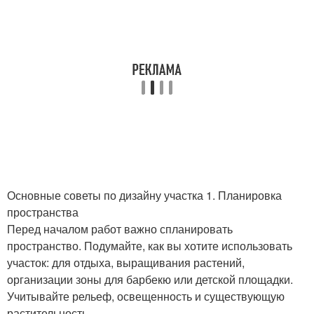
Основные советы по дизайну участка 1. Планировка
пространства
Перед началом работ важно спланировать
пространство. Подумайте, как вы хотите использовать
участок: для отдыха, выращивания растений,
организации зоны для барбекю или детской площадки.
Учитывайте рельеф, освещенность и существующую
растительность.