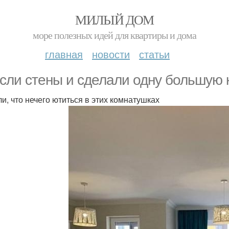
МИЛЫЙ ДОМ
море полезных идей для квартиры и дома
главная
новости
статьи
сли стены и сделали одну большую 
и, что нечего ютиться в этих комнатушках