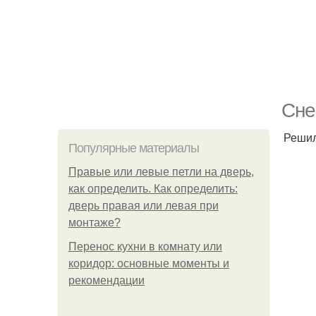
Сне
Решил
Популярные материалы
Правые или левые петли на дверь,
как определить. Как определить:
дверь правая или левая при
монтаже?
Перенос кухни в комнату или
коридор: основные моменты и
рекомендации