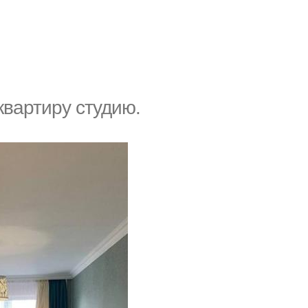
квартиру студию.