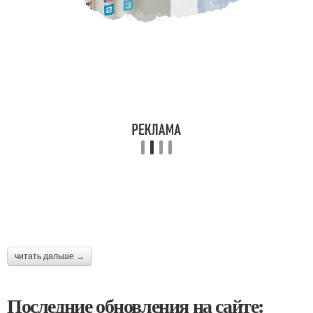
читать дальше →
Последние обновления на сайте: