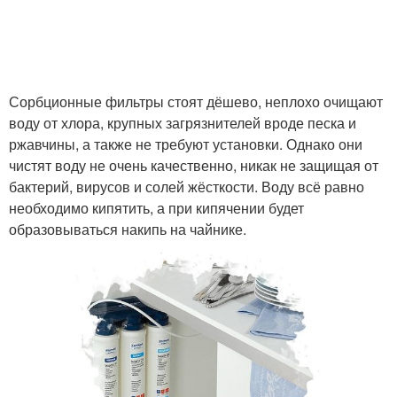
Сорбционные фильтры стоят дёшево, неплохо очищают
воду от хлора, крупных загрязнителей вроде песка и
ржавчины, а также не требуют установки. Однако они
чистят воду не очень качественно, никак не защищая от
бактерий, вирусов и солей жёсткости. Воду всё равно
необходимо кипятить, а при кипячении будет
образовываться накипь на чайнике.