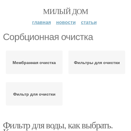
МИЛЫЙ ДОМ
главная
новости
статьи
Сорбционная очистка
Мембранная очистка
Фильтры для очистки
Фильтр для очистки
Фильтр для воды, как выбрать.