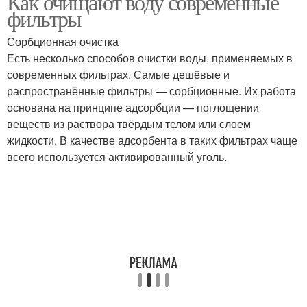
Как очищают воду современные
фильтры
Сорбционная очистка
Есть несколько способов очистки воды, применяемых в
современных фильтрах. Самые дешёвые и
распространённые фильтры — сорбционные. Их работа
основана на принципе адсорбции — поглощении
веществ из раствора твёрдым телом или слоем
жидкости. В качестве адсорбента в таких фильтрах чаще
всего используется активированный уголь.