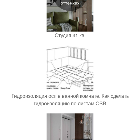
Студия 31 кв.
Гидроизоляция осп в ванной комнате. Как сделать
гидроизоляцию по листам OSB