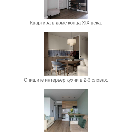
Квартира в доме конца XIX века.
Опишите интерьер кухни в 2-3 словах.