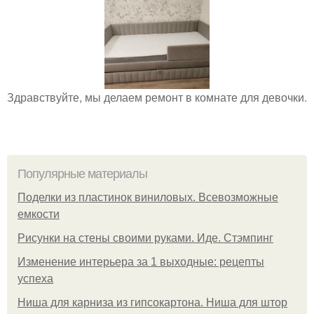
Здравствуйте, мы делаем ремонт в комнате для девочки.
Популярные материалы
Поделки из пластинок виниловых. Всевозможные
емкости
Рисунки на стены своими руками. Иде. Стэмпинг
Изменение интерьера за 1 выходные: рецепты
успеха
Ниша для карниза из гипсокартона. Ниша для штор