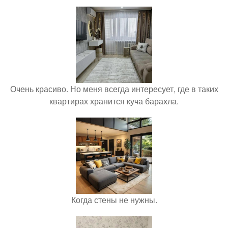
Очень красиво. Но меня всегда интересует, где в таких
квартирах хранится куча барахла.
Когда стены не нужны.