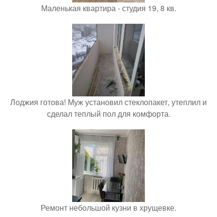
Маленькая квартира - студия 19, 8 кв.
Лоджия готова! Муж установил стеклопакет, утеплил и
сделал теплый пол для комфорта.
Ремонт небольшой кузни в хрущевке.