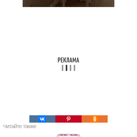
Читайте также