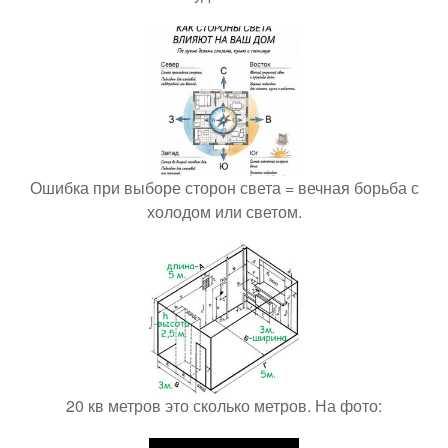
Ошибка при выборе сторон света = вечная борьба с
холодом или светом.
20 кв метров это сколько метров. На фото: