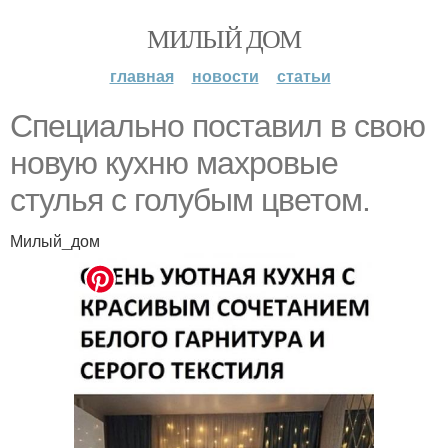
МИЛЫЙ ДОМ
главная
новости
статьи
Специально поставил в свою
новую кухню махровые
стулья с голубым цветом.
Милый_дом