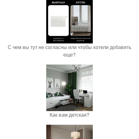
С чем вы тут не согласны или чтобы хотели добавить
еще?
Как вам детская?