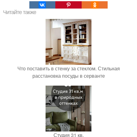
Читайте также
Что поставить в стенку за стеклом. Стильная
расстановка посуды в серванте
Студия 31 кв.