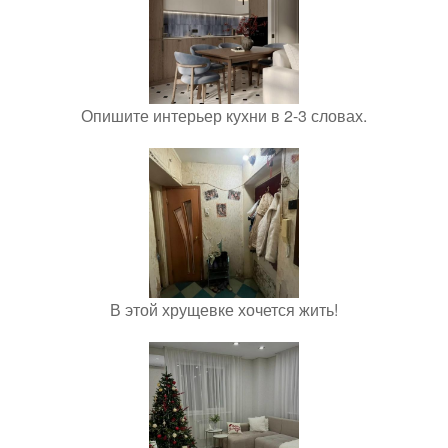
Опишите интерьер кухни в 2-3 словах.
В этой хрущевке хочется жить!