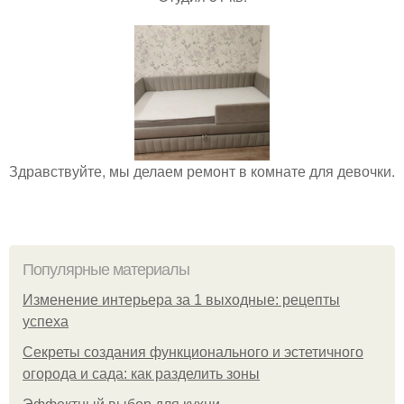
Здравствуйте, мы делаем ремонт в комнате для девочки.
Популярные материалы
Изменение интерьера за 1 выходные: рецепты
успеха
Секреты создания функционального и эстетичного
огорода и сада: как разделить зоны