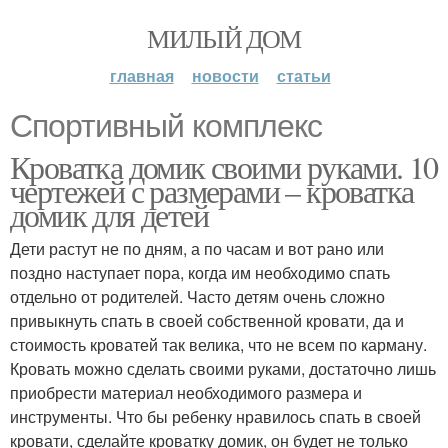
МИЛЫЙ ДОМ
главная
новости
статьи
Спортивный комплекс
Кроватка домик своими руками. 10
чертежей с размерами – кроватка
домик для детей
Дети растут не по дням, а по часам и вот рано или
поздно наступает пора, когда им необходимо спать
отдельно от родителей. Часто детям очень сложно
привыкнуть спать в своей собственной кровати, да и
стоимость кроватей так велика, что не всем по карману.
Кровать можно сделать своими руками, достаточно лишь
приобрести материал необходимого размера и
инструменты. Что бы ребенку нравилось спать в своей
кровати, сделайте кроватку домик, он будет не только