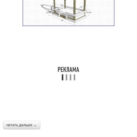
читать дальше →