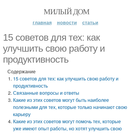
МИЛЫЙ ДОМ
главная
новости
статьи
15 советов для тех: как
улучшить свою работу и
продуктивность
Содержание
15 советов для тех: как улучшить свою работу и
продуктивность
Связанные вопросы и ответы
Какие из этих советов могут быть наиболее
полезными для тех, которые только начинают свою
карьеру
Какие из этих советов могут помочь тех, которые
уже имеют опыт работы, но хотят улучшить свою