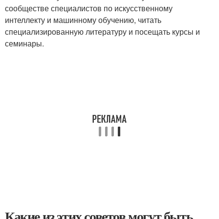
сообществе специалистов по искусственному
интеллекту и машинному обучению, читать
специализированную литературу и посещать курсы и
семинары.
Какие из этих советов могут быть