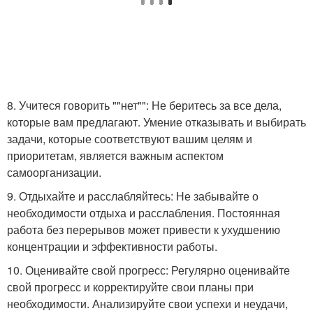
8. Учитеся говорить ""нет"": Не беритесь за все дела,
которые вам предлагают. Умение отказывать и выбирать
задачи, которые соответствуют вашим целям и
приоритетам, является важным аспектом
самоорганизации.
9. Отдыхайте и расслабляйтесь: Не забывайте о
необходимости отдыха и расслабления. Постоянная
работа без перерывов может привести к ухудшению
концентрации и эффективности работы.
10. Оценивайте свой прогресс: Регулярно оценивайте
свой прогресс и корректируйте свои планы при
необходимости. Анализируйте свои успехи и неудачи,