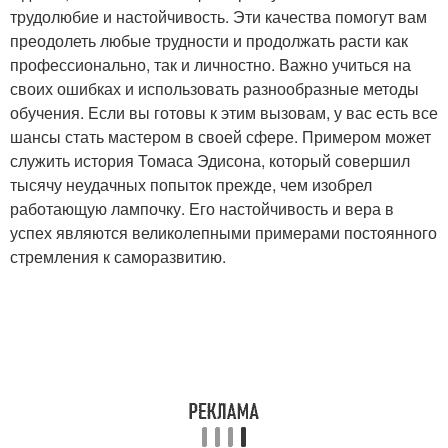
трудолюбие и настойчивость. Эти качества помогут вам
преодолеть любые трудности и продолжать расти как
профессионально, так и личностно. Важно учиться на
своих ошибках и использовать разнообразные методы
обучения. Если вы готовы к этим вызовам, у вас есть все
шансы стать мастером в своей сфере. Примером может
служить история Томаса Эдисона, который совершил
тысячу неудачных попыток прежде, чем изобрел
работающую лампочку. Его настойчивость и вера в
успех являются великолепными примерами постоянного
стремления к саморазвитию.