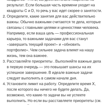
результат. Если большая часть времени уходит на
квадраты C и D, то речь у вас идет скорее о занятости.
Определите, какие занятия для вас действительно
важны. Обычно важными считаются те дела, которые
связаны с главными целями и ценностями человека.
Например, если ваша цель — профессиональная
карьера, то важными задачами для вас станут
«завершить текущий проект» и «обновить
портфолио». Чем сильнее задача влияет на нашу
жизнь, тем она важнее.
Расставляйте приоритеты . Выполняйте важные дела
в первую очередь — это повышает шансы на их
успешное завершение. В идеале важные задачи
следует выполнять в самом начале дня.
Установите лимит на работу. Определите время X,
после которого вы ничего не будете делать. Да,
возможно, что какие-то задачи вы не успеете
выполнить. Но если вы расставляете приоритеты (см.