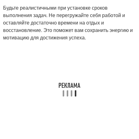
Будьте реалистичными при установке сроков
выполнения задач. Не перегружайте себя работой и
оставляйте достаточно времени на отдых и
восстановление. Это поможет вам сохранить энергию и
мотивацию для достижения успеха.