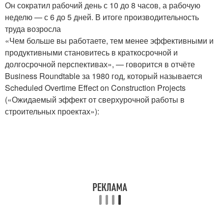
Он сократил рабочий день с 10 до 8 часов, а рабочую
неделю — с 6 до 5 дней. В итоге производительность
труда возросла
«Чем больше вы работаете, тем менее эффективными и
продуктивными становитесь в краткосрочной и
долгосрочной перспективах», — говорится в отчёте
Business Roundtable за 1980 год, который называется
Scheduled Overtime Effect on Construction Projects
(«Ожидаемый эффект от сверхурочной работы в
строительных проектах»):