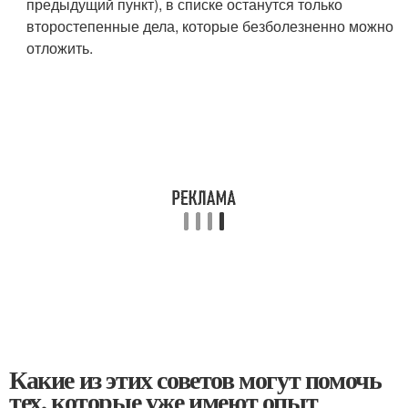
предыдущий пункт), в списке останутся только
второстепенные дела, которые безболезненно можно
отложить.
Какие из этих советов могут помочь
тех, которые уже имеют опыт