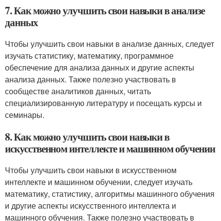
7. Как можно улучшить свои навыки в анализе
данных
Чтобы улучшить свои навыки в анализе данных, следует
изучать статистику, математику, программное
обеспечение для анализа данных и другие аспекты
анализа данных. Также полезно участвовать в
сообществе аналитиков данных, читать
специализированную литературу и посещать курсы и
семинары.
8. Как можно улучшить свои навыки в
искусственном интеллекте и машинном обучении
Чтобы улучшить свои навыки в искусственном
интеллекте и машинном обучении, следует изучать
математику, статистику, алгоритмы машинного обучения
и другие аспекты искусственного интеллекта и
машинного обучения. Также полезно участвовать в