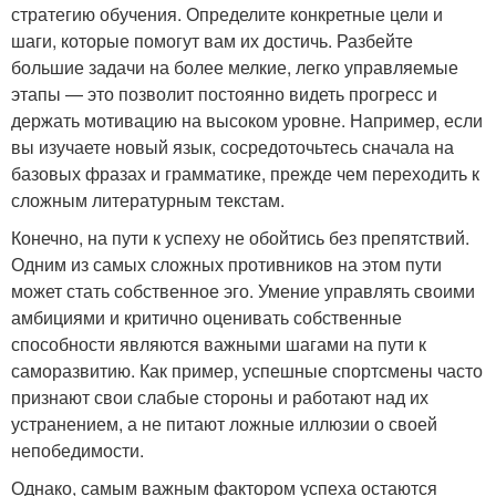
стратегию обучения. Определите конкретные цели и
шаги, которые помогут вам их достичь. Разбейте
большие задачи на более мелкие, легко управляемые
этапы — это позволит постоянно видеть прогресс и
держать мотивацию на высоком уровне. Например, если
вы изучаете новый язык, сосредоточьтесь сначала на
базовых фразах и грамматике, прежде чем переходить к
сложным литературным текстам.
Конечно, на пути к успеху не обойтись без препятствий.
Одним из самых сложных противников на этом пути
может стать собственное эго. Умение управлять своими
амбициями и критично оценивать собственные
способности являются важными шагами на пути к
саморазвитию. Как пример, успешные спортсмены часто
признают свои слабые стороны и работают над их
устранением, а не питают ложные иллюзии о своей
непобедимости.
Однако, самым важным фактором успеха остаются