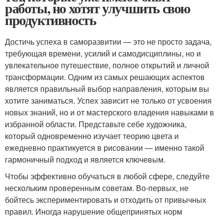
работы, но хотят улучшить свою
продуктивность
Достичь успеха в саморазвитии — это не просто задача,
требующая времени, усилий и самодисциплины, но и
увлекательное путешествие, полное открытий и личной
трансформации. Одним из самых решающих аспектов
является правильный выбор направления, которым вы
хотите заниматься. Успех зависит не только от усвоения
новых знаний, но и от мастерского владения навыками в
избранной области. Представьте себе художника,
который одновременно изучает теорию цвета и
ежедневно практикуется в рисовании — именно такой
гармоничный подход и является ключевым.
Чтобы эффективно обучаться в любой сфере, следуйте
нескольким проверенным советам. Во-первых, не
бойтесь экспериментировать и отходить от привычных
правил. Иногда нарушение общепринятых норм