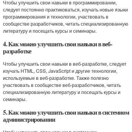
Чтобы улучшить свои навыки в программировании,
следует постоянно практиковаться, изучать новые языки
программирования и технологии, участвовать в
сообществе разработчиков, читать специализированную
литературу и посещать курсы и семинары.
4. Как можно улучшить свои навыки в веб-
разработке
Чтобы улучшить свои навыки в веб-разработке, следует
изучать HTML, CSS, JavaScript и другие технологии,
используемые в веб-разработке. Также полезно
участвовать в сообществе веб-разработчиков, читать
специализированную литературу и посещать курсы и
семинары.
5. Как можно улучшить свои навыки в системном
администрировании