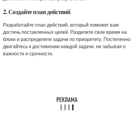
2. Создайте план действий
Разработайте план действий, который поможет вам
достичь поставленных целей. Разделите свое время на
блоки и распределите задачи по приоритету. Постепенно
двигайтесь к достижению каждой задачи, не забывая о
важности и срочности.