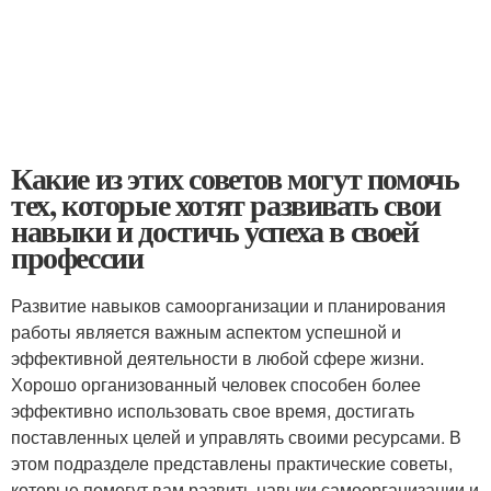
Какие из этих советов могут помочь
тех, которые хотят развивать свои
навыки и достичь успеха в своей
профессии
Развитие навыков самоорганизации и планирования
работы является важным аспектом успешной и
эффективной деятельности в любой сфере жизни.
Хорошо организованный человек способен более
эффективно использовать свое время, достигать
поставленных целей и управлять своими ресурсами. В
этом подразделе представлены практические советы,
которые помогут вам развить навыки самоорганизации и