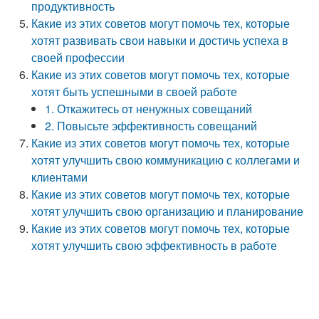
продуктивность
Какие из этих советов могут помочь тех, которые
хотят развивать свои навыки и достичь успеха в
своей профессии
Какие из этих советов могут помочь тех, которые
хотят быть успешными в своей работе
1. Откажитесь от ненужных совещаний
2. Повысьте эффективность совещаний
Какие из этих советов могут помочь тех, которые
хотят улучшить свою коммуникацию с коллегами и
клиентами
Какие из этих советов могут помочь тех, которые
хотят улучшить свою организацию и планирование
Какие из этих советов могут помочь тех, которые
хотят улучшить свою эффективность в работе