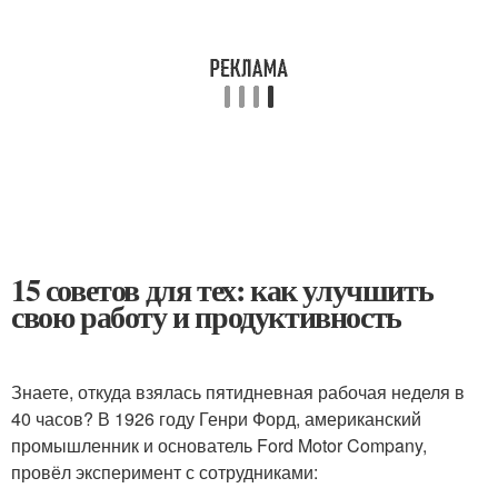
15 советов для тех: как улучшить
свою работу и продуктивность
Знаете, откуда взялась пятидневная рабочая неделя в
40 часов? В 1926 году Генри Форд, американский
промышленник и основатель Ford Motor Company,
провёл эксперимент с сотрудниками: