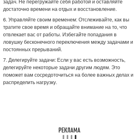
задач. Не перегружайте себя работой и оставляйте
достаточно времени на отдых и восстановление.
6. Управляйте своим временем: Отслеживайте, как вы
тратите свое время и обращайте внимание на то, что
отвлекает вас от работы. Избегайте попадания в
ловушку бесконечного переключения между задачами и
постоянных прерываний.
7. Делегируйте задачи: Если у вас есть возможность,
делегируйте некоторые задачи другим людям. Это
поможет вам сосредоточиться на более важных делах и
распределить нагрузку.