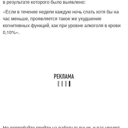
в результате которого было выявлено:
«Если в течение недели каждую ночь спать хотя бы на
час меньше, проявляется такое же ухудшение
когнитивных функций, как при уровне алкоголя в крови
0,10%».
Но попробуйте прийти на работу пьяным, и вас уволят,