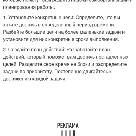
планирования работы.
1. Установите конкретные цели: Определите, что вы
хотите достичь в определенный период времени.
Разбейте большие цели на более маленькие задачи и
установите для них конкретные сроки выполнения.
2. Создайте план действий: Разработайте план
действий, который поможет вам достичь поставленных
целей. Разделите свое время на блоки и распределите
задачи по приоритету. Постепенно двигайтесь к
достижению каждой задачи.