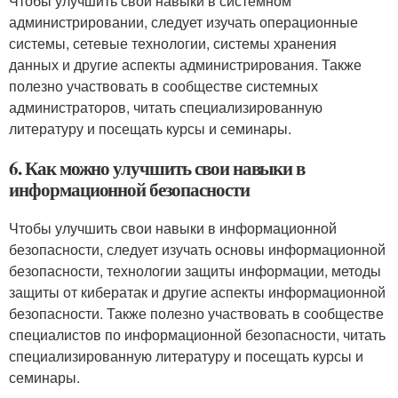
Чтобы улучшить свои навыки в системном
администрировании, следует изучать операционные
системы, сетевые технологии, системы хранения
данных и другие аспекты администрирования. Также
полезно участвовать в сообществе системных
администраторов, читать специализированную
литературу и посещать курсы и семинары.
6. Как можно улучшить свои навыки в
информационной безопасности
Чтобы улучшить свои навыки в информационной
безопасности, следует изучать основы информационной
безопасности, технологии защиты информации, методы
защиты от кибератак и другие аспекты информационной
безопасности. Также полезно участвовать в сообществе
специалистов по информационной безопасности, читать
специализированную литературу и посещать курсы и
семинары.