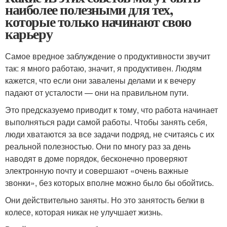
наиболее полезными для тех,
которые только начинают свою
карьеру
Самое вредное заблуждение о продуктивности звучит
так: я много работаю, значит, я продуктивен. Людям
кажется, что если они завалены делами и к вечеру
падают от усталости — они на правильном пути.
Это предсказуемо приводит к тому, что работа начинает
выполняться ради самой работы. Чтобы занять себя,
люди хватаются за все задачи подряд, не считаясь с их
реальной полезностью. Они по многу раз за день
наводят в доме порядок, бесконечно проверяют
электронную почту и совершают «очень важные
звонки», без которых вполне можно было бы обойтись.
Они действительно заняты. Но это занятость белки в
колесе, которая никак не улучшает жизнь.