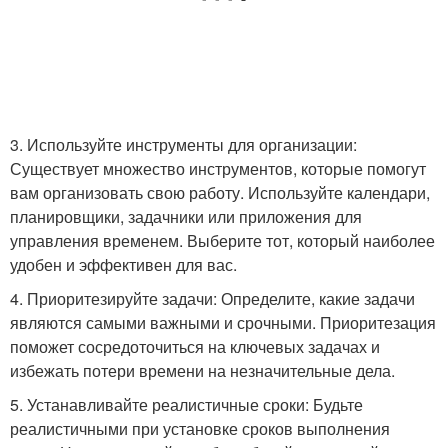
3. Используйте инструменты для организации:
Существует множество инструментов, которые помогут
вам организовать свою работу. Используйте календари,
планировщики, задачники или приложения для
управления временем. Выберите тот, который наиболее
удобен и эффективен для вас.
4. Приоритезируйте задачи: Определите, какие задачи
являются самыми важными и срочными. Приоритезация
поможет сосредоточиться на ключевых задачах и
избежать потери времени на незначительные дела.
5. Устанавливайте реалистичные сроки: Будьте
реалистичными при установке сроков выполнения