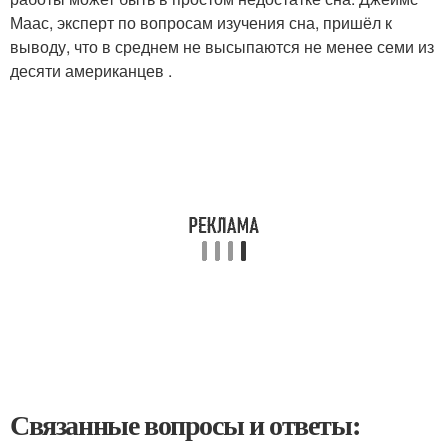
Маас, эксперт по вопросам изучения сна, пришёл к
выводу, что в среднем не высыпаются не менее семи из
десяти американцев .
Связанные вопросы и ответы: