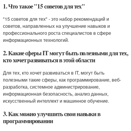
1. Что такое "15 советов для тех"
"15 советов для тех" - это набор рекомендаций и
советов, направленных на улучшение навыков и
профессионального роста специалистов в сфере
информационных технологий.
2. Какие сферы IT могут быть полезными для тех,
кто хочет развиваться в этой области
Для тех, кто хочет развиваться в IT, могут быть
полезными такие сферы, как программирование, веб-
разработка, системное администрирование,
информационная безопасность, анализ данных,
искусственный интеллект и машинное обучение.
3. Как можно улучшить свои навыки в
программировании