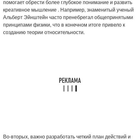
помогает обрести более глубокое понимание и развить
креативное мышление . Например, знаменитый ученый
Альберт Эйнштейн часто пренебрегал общепринятыми
принципами физики, что в конечном итоге привело к
созданию теории относительности.
Во-вторых, важно разработать четкий план действий и