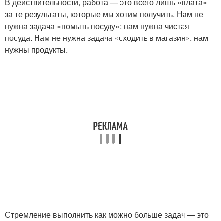
В действительности, работа — это всего лишь «плата»
за те результаты, которые мы хотим получить. Нам не
нужна задача «помыть посуду»: нам нужна чистая
посуда. Нам не нужна задача «сходить в магазин»: нам
нужны продукты.
Стремление выполнить как можно больше задач — это