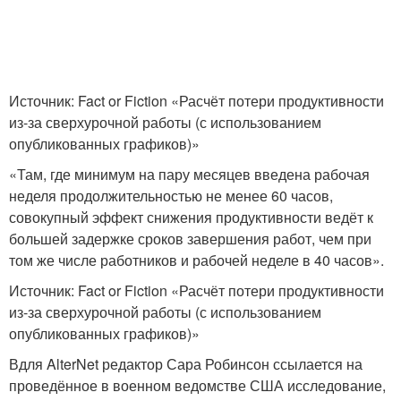
Источник: Fact or Fiction «Расчёт потери продуктивности
из-за сверхурочной работы (с использованием
опубликованных графиков)»
«Там, где минимум на пару месяцев введена рабочая
неделя продолжительностью не менее 60 часов,
совокупный эффект снижения продуктивности ведёт к
большей задержке сроков завершения работ, чем при
том же числе работников и рабочей неделе в 40 часов».
Источник: Fact or Fiction «Расчёт потери продуктивности
из-за сверхурочной работы (с использованием
опубликованных графиков)»
Вдля AlterNet редактор Сара Робинсон ссылается на
проведённое в военном ведомстве США исследование,