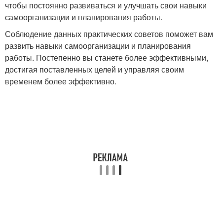
чтобы постоянно развиваться и улучшать свои навыки
самоорганизации и планирования работы.
Соблюдение данных практических советов поможет вам
развить навыки самоорганизации и планирования
работы. Постепенно вы станете более эффективными,
достигая поставленных целей и управляя своим
временем более эффективно.