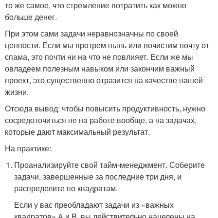
то же самое, что стремление потратить как можно
больше денег.
При этом сами задачи неравнозначны по своей
ценности. Если мы протрем пыль или почистим почту от
спама, это почти ни на что не повлияет. Если же мы
овладеем полезным навыком или закончим важный
проект, это существенно отразится на качестве нашей
жизни.
Отсюда вывод: чтобы повысить продуктивность, нужно
сосредоточиться не на работе вообще, а на задачах,
которые дают максимальный результат.
На практике:
Проанализируйте свой тайм-менеджмент. Соберите
задачи, завершенные за последние три дня, и
распределите по квадратам.
Если у вас преобладают задачи из «важных
квадратов» А и B, вы действительно нацелены на