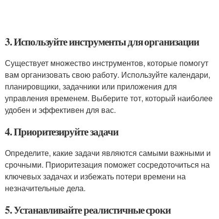
3. Используйте инструменты для организации
Существует множество инструментов, которые помогут
вам организовать свою работу. Используйте календари,
планировщики, задачники или приложения для
управления временем. Выберите тот, который наиболее
удобен и эффективен для вас.
4. Приоритезируйте задачи
Определите, какие задачи являются самыми важными и
срочными. Приоритезация поможет сосредоточиться на
ключевых задачах и избежать потери времени на
незначительные дела.
5. Устанавливайте реалистичные сроки