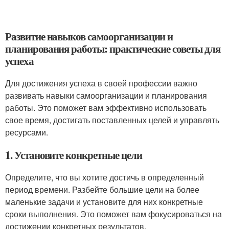
Развитие навыков самоорганизации и
планирования работы: практические советы для
успеха
Для достижения успеха в своей профессии важно
развивать навыки самоорганизации и планирования
работы. Это поможет вам эффективно использовать
свое время, достигать поставленных целей и управлять
ресурсами.
1. Установите конкретные цели
Определите, что вы хотите достичь в определенный
период времени. Разбейте большие цели на более
маленькие задачи и установите для них конкретные
сроки выполнения. Это поможет вам фокусироваться на
достижении конкретных результатов.