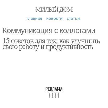
МИЛЫЙ ДОМ
главная
новости
статьи
Коммуникация с коллегами
15 советов для тех: как улучшить
свою работу и продуктивность