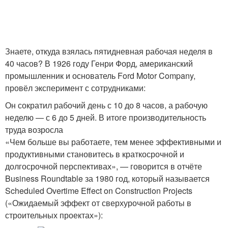
Знаете, откуда взялась пятидневная рабочая неделя в
40 часов? В 1926 году Генри Форд, американский
промышленник и основатель Ford Motor Company,
провёл эксперимент с сотрудниками:
Он сократил рабочий день с 10 до 8 часов, а рабочую
неделю — с 6 до 5 дней. В итоге производительность
труда возросла
«Чем больше вы работаете, тем менее эффективными и
продуктивными становитесь в краткосрочной и
долгосрочной перспективах», — говорится в отчёте
Business Roundtable за 1980 год, который называется
Scheduled Overtime Effect on Construction Projects
(«Ожидаемый эффект от сверхурочной работы в
строительных проектах»):