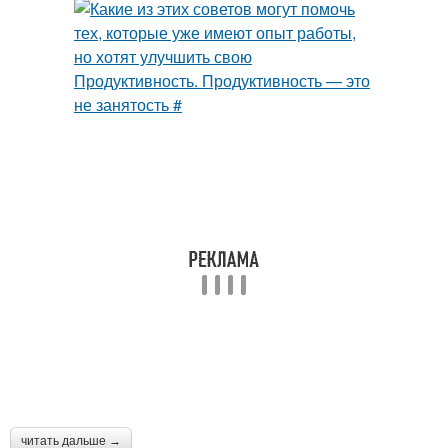
читать дальше →