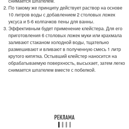
снимается шпателем.
По такому же принципу действует раствор на основе
10 литров воды с добавлением 2 столовых ложек
уксуса и 5-6 колпачков пены для ванны.
Эффективным будет применение клейстера. Для его
приготовления 6 столовых ложек муки или крахмала
заливают стаканом холодной воды, тщательно
размешивают и вливают в полученную смесь 1 литр
крутого кипятка. Остывший клейстер наносится на
обрабатываемую поверхность, высыхает, затем легко
снимается шпателем вместе с побелкой.