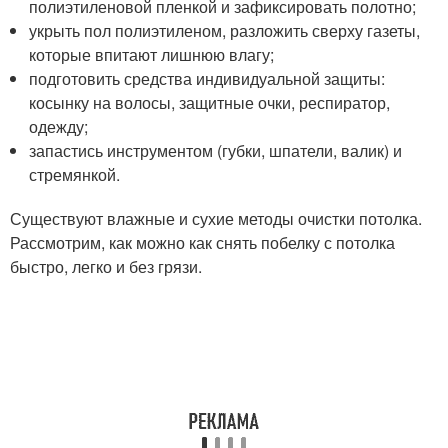
полиэтиленовой пленкой и зафиксировать полотно;
укрыть пол полиэтиленом, разложить сверху газеты,
которые впитают лишнюю влагу;
подготовить средства индивидуальной защиты:
косынку на волосы, защитные очки, респиратор,
одежду;
запастись инструментом (губки, шпатели, валик) и
стремянкой.
Существуют влажные и сухие методы очистки потолка.
Рассмотрим, как можно как снять побелку с потолка
быстро, легко и без грязи.