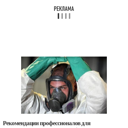
Рекомендации профессионалов для