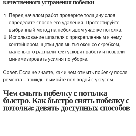
качественного устранения побелки
Перед началом работ проверьте толщину слоя,
определите способ его удаления. Протестируйте
выбранный метод на небольшом участке потолка.
Использование шпателя с прикрепленным к нему
контейнером, щетки для мытья окон со скребком,
маленького распылителя ускорит работу и позволит
минимизировать усилия по уборке.
Совет. Если не знаете, как и чем отмыть побелку после
ремонта – трижды вымойте пол водой с уксусом.
Чем смыть побелку с потолка
быстро. Как быстро снять побелку с
потолка: девять доступных способов