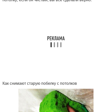
Как снимают старую побелку с потолков