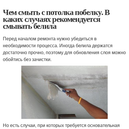
Чем смыть с потолка побелку. В
каких случаях рекомендуется
смывать белила
Перед началом ремонта нужно убедиться в
необходимости процесса. Иногда белила держатся
достаточно прочно, поэтому для обновления слоя можно
обойтись без зачистки.
Но есть случаи, при которых требуется основательная