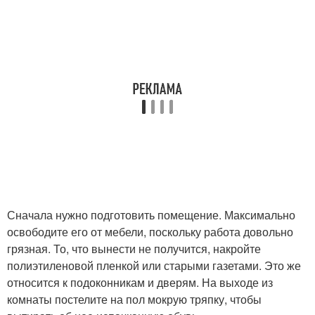
Сначала нужно подготовить помещение. Максимально
освободите его от мебели, поскольку работа довольно
грязная. То, что вынести не получится, накройте
полиэтиленовой пленкой или старыми газетами. Это же
относится к подоконникам и дверям. На выходе из
комнаты постелите на пол мокрую тряпку, чтобы