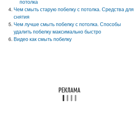
потолка
Чем смыть старую побелку с потолка. Средства для
снятия
Чем лучше смыть побелку с потолка. Способы
удалить побелку максимально быстро
Видео как смыть побелку