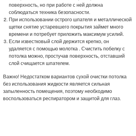
поверхность, но при работе с ней должна
соблюдаться техника безопасности.
При использовании острого шпателя и металлической
щетки снятие устаревшего покрытия займет много
времени и потребует приложить максимум усилий.
Если известковый слой держится крепко, он
удаляется с помощью молотка . Счистить побелку с
потолка можно, простучав поверхность, отставший
слой счищается шпателем.
Важно! Недостатком вариантов сухой очистки потолка
без использования жидкости является сильная
запыленность помещения, поэтому необходимо
воспользоваться респиратором и защитой для глаз.