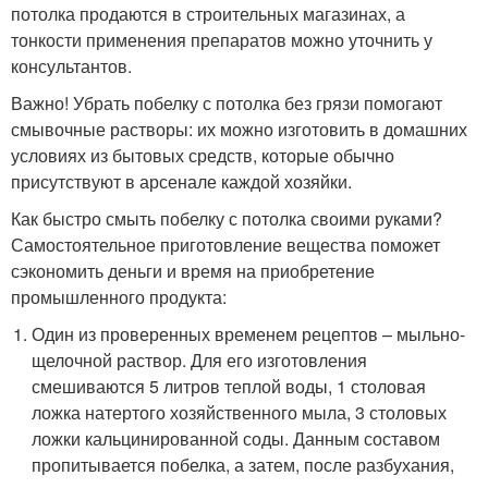
потолка продаются в строительных магазинах, а
тонкости применения препаратов можно уточнить у
консультантов.
Важно! Убрать побелку с потолка без грязи помогают
смывочные растворы: их можно изготовить в домашних
условиях из бытовых средств, которые обычно
присутствуют в арсенале каждой хозяйки.
Как быстро смыть побелку с потолка своими руками?
Самостоятельное приготовление вещества поможет
сэкономить деньги и время на приобретение
промышленного продукта:
Один из проверенных временем рецептов – мыльно-
щелочной раствор. Для его изготовления
смешиваются 5 литров теплой воды, 1 столовая
ложка натертого хозяйственного мыла, 3 столовых
ложки кальцинированной соды. Данным составом
пропитывается побелка, а затем, после разбухания,