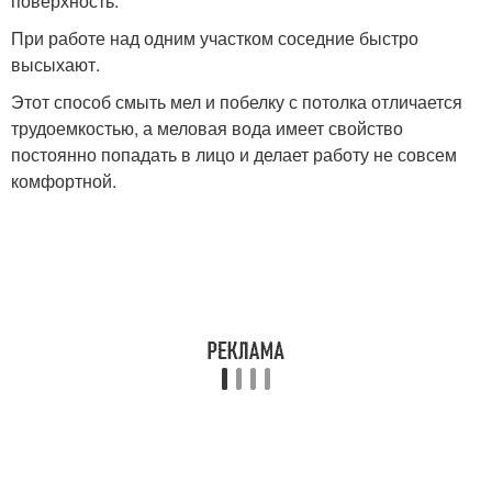
поверхность.
При работе над одним участком соседние быстро
высыхают.
Этот способ смыть мел и побелку с потолка отличается
трудоемкостью, а меловая вода имеет свойство
постоянно попадать в лицо и делает работу не совсем
комфортной.