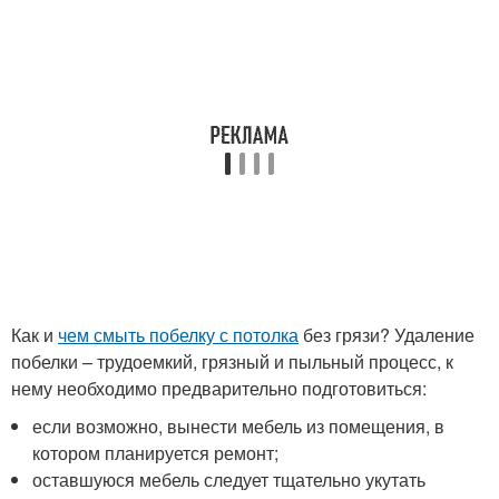
Как и
чем смыть побелку с потолка
без грязи? Удаление
побелки – трудоемкий, грязный и пыльный процесс, к
нему необходимо предварительно подготовиться:
если возможно, вынести мебель из помещения, в
котором планируется ремонт;
оставшуюся мебель следует тщательно укутать