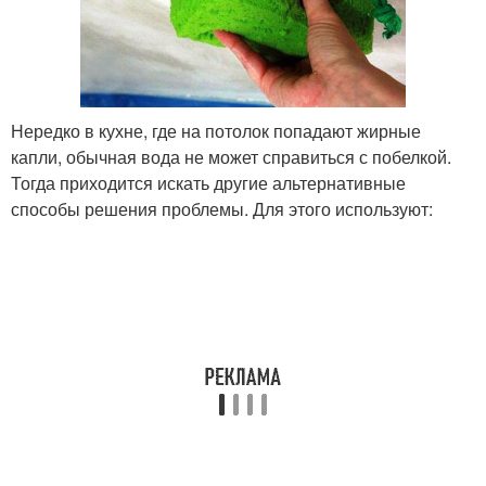
Нередко в кухне, где на потолок попадают жирные
капли, обычная вода не может справиться с побелкой.
Тогда приходится искать другие альтернативные
способы решения проблемы. Для этого используют: