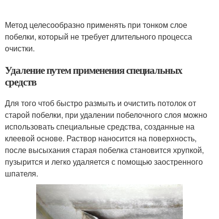
Метод целесообразно применять при тонком слое
побелки, который не требует длительного процесса
очистки.
Удаление путем применения специальных
средств
Для того чтоб быстро размыть и очистить потолок от
старой побелки, при удалении побелочного слоя можно
использовать специальные средства, созданные на
клеевой основе. Раствор наносится на поверхность,
после высыхания старая побелка становится хрупкой,
пузырится и легко удаляется с помощью заостренного
шпателя.