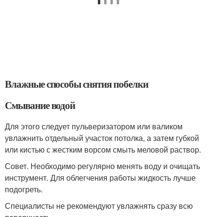
Влажные способы снятия побелки
Смывание водой
Для этого следует пульверизатором или валиком
увлажнить отдельный участок потолка, а затем губкой
или кистью с жестким ворсом смыть меловой раствор.
Совет. Необходимо регулярно менять воду и очищать
инструмент. Для облегчения работы жидкость лучше
подогреть.
Специалисты не рекомендуют увлажнять сразу всю