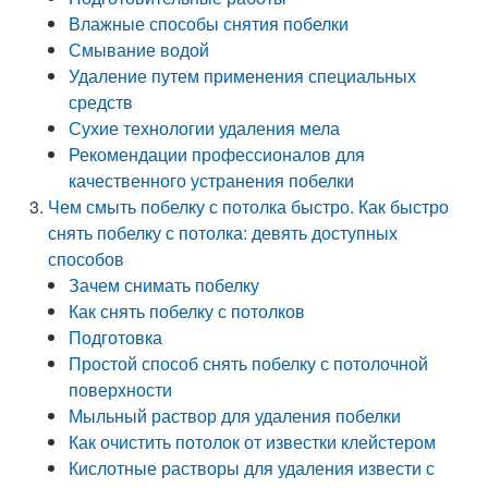
Влажные способы снятия побелки
Смывание водой
Удаление путем применения специальных
средств
Сухие технологии удаления мела
Рекомендации профессионалов для
качественного устранения побелки
Чем смыть побелку с потолка быстро. Как быстро
снять побелку с потолка: девять доступных
способов
Зачем снимать побелку
Как снять побелку с потолков
Подготовка
Простой способ снять побелку с потолочной
поверхности
Мыльный раствор для удаления побелки
Как очистить потолок от известки клейстером
Кислотные растворы для удаления извести с