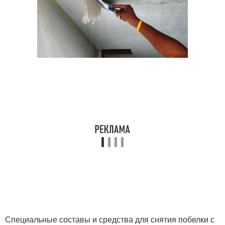
Специальные составы и средства для снятия побелки с