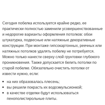
Сегодня побелка используется крайне редко, ее
практически полностью заменили усовершенствованные
и недорогие варианты оформления потолков: обои
штукатурка, подвесные или натяжные декоративные
конструкции. При монтаже гипсокартонных, реечных или
натяжных потолков удалять побелку не потребуется.
Можно только нанести сверху слой грунтовки глубокого
проникновения. Также допускается белить потолки по
старой побелке. Обязательно очистить потолки от
извести нужно, если:
на них образовалась плесень;
вы решили покрасть их водоэмульсионкой;
в качестве отделки будут использоваться
пенополистирольные плиты.