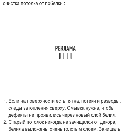
очистка потолка от побелки :
Если на поверхности есть пятна, потеки и разводы,
следы затопления сверху. Смывка нужна, чтобы
дефекты не проявились через новый слой белил.
Старый потолок никогда не зачищался от декора,
белила выложены очень толстым слоем. Зачищать