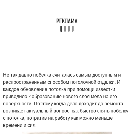
Не так давно побелка считалась самым доступным и
распространенным способом потолочной отделки. И
каждое обновление потолка при помощи известки
приводило к образованию нового слоя мела на его
поверхности. Поэтому когда дело доходит до ремонта,
возникает актуальный вопрос, как быстро снять побелку
с потолка, потратив на работу как можно меньше
времени и сил.