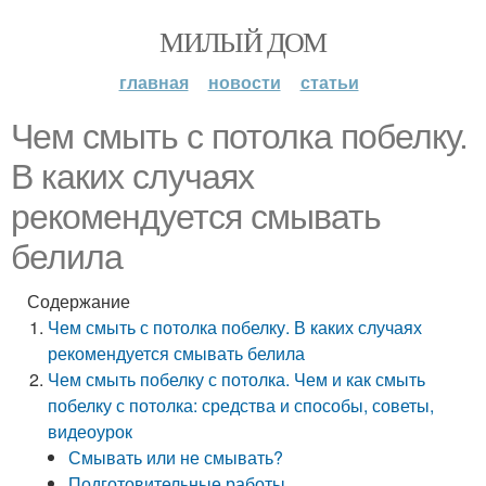
МИЛЫЙ ДОМ
главная
новости
статьи
Чем смыть с потолка побелку.
В каких случаях
рекомендуется смывать
белила
Содержание
Чем смыть с потолка побелку. В каких случаях
рекомендуется смывать белила
Чем смыть побелку с потолка. Чем и как смыть
побелку с потолка: средства и способы, советы,
видеоурок
Смывать или не смывать?
Подготовительные работы