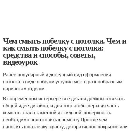
Чем смыть побелку с потолка. Чем и
как смыть побелку с потолка:
средства и способы, советы,
видеоурок
Ранее популярный и доступный вид оформления
потолка в виде побелки уступил место разнообразным
вариантам отделки.
В современном интерьере все детали должны отвечать
общей идее дизайна, и для того чтобы верхняя часть
комнаты стала заметной и стильной, поверхность
необходимо подготовить к ремонту.Прежде чем
наносить шпатлевку, краску, декоративное покрытие или