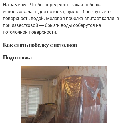
На заметку! Чтобы определить, какая побелка
использовалась для потолка, нужно сбрызнуть его
поверхность водой. Меловая побелка впитает капли, а
при известковой — брызги воды соберутся на
потолочной поверхности.
Как снять побелку с потолков
Подготовка