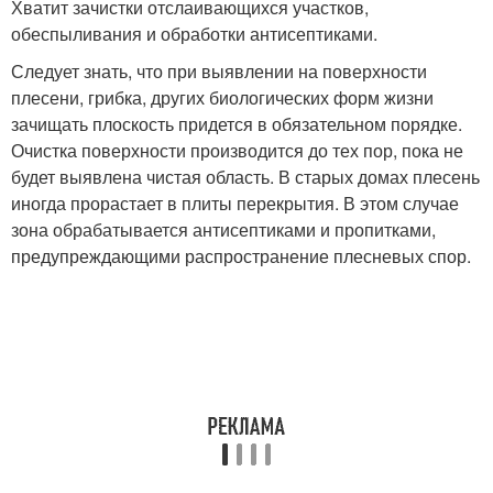
Хватит зачистки отслаивающихся участков,
обеспыливания и обработки антисептиками.
Следует знать, что при выявлении на поверхности
плесени, грибка, других биологических форм жизни
зачищать плоскость придется в обязательном порядке.
Очистка поверхности производится до тех пор, пока не
будет выявлена чистая область. В старых домах плесень
иногда прорастает в плиты перекрытия. В этом случае
зона обрабатывается антисептиками и пропитками,
предупреждающими распространение плесневых спор.