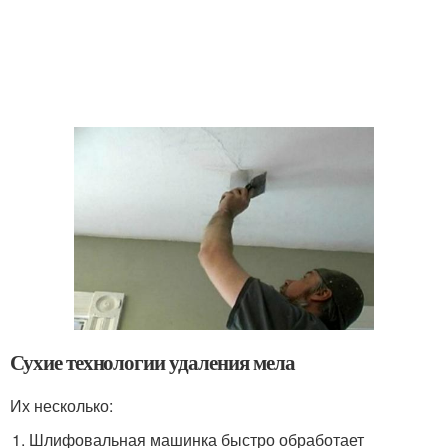
Сухие технологии удаления мела
Их несколько:
Шлифовальная машинка быстро обработает