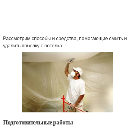
Рассмотрим способы и средства, помогающие смыть и
удалить побелку с потолка.
Подготовительные работы