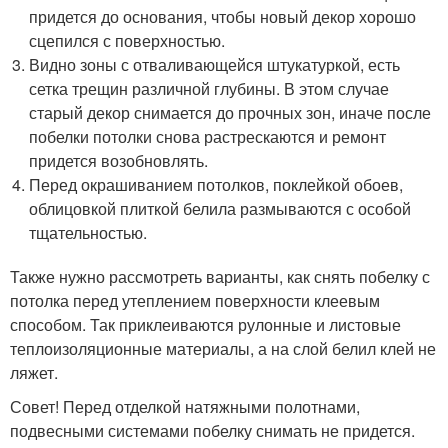
придется до основания, чтобы новый декор хорошо
сцепился с поверхностью.
Видно зоны с отваливающейся штукатуркой, есть
сетка трещин различной глубины. В этом случае
старый декор снимается до прочных зон, иначе после
побелки потолки снова растрескаются и ремонт
придется возобновлять.
Перед окрашиванием потолков, поклейкой обоев,
облицовкой плиткой белила размываются с особой
тщательностью.
Также нужно рассмотреть варианты, как снять побелку с
потолка перед утеплением поверхности клеевым
способом. Так приклеиваются рулонные и листовые
теплоизоляционные материалы, а на слой белил клей не
ляжет.
Совет! Перед отделкой натяжными полотнами,
подвесными системами побелку снимать не придется.