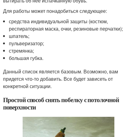
вытирать об нее испачканную обувь.
Для работы может понадобиться следующее:
средства индивидуальной защиты (костюм,
респираторная маска, очки, резиновые перчатки);
шпатель;
пульверизатор;
стремянка;
большая губка.
Данный список является базовым. Возможно, вам
придется что-то добавить. Все будет зависеть от
конкретной ситуации.
Простой способ снять побелку с потолочной
поверхности