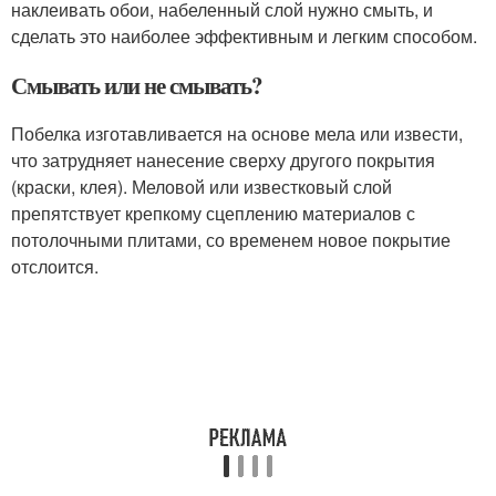
наклеивать обои, набеленный слой нужно смыть, и
сделать это наиболее эффективным и легким способом.
Смывать или не смывать?
Побелка изготавливается на основе мела или извести,
что затрудняет нанесение сверху другого покрытия
(краски, клея). Меловой или известковый слой
препятствует крепкому сцеплению материалов с
потолочными плитами, со временем новое покрытие
отслоится.