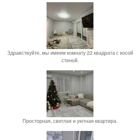
Здравствуйте, мы имеем комнату 22 квадрата с косой
стеной.
Просторная, светлая и уютная квартира.