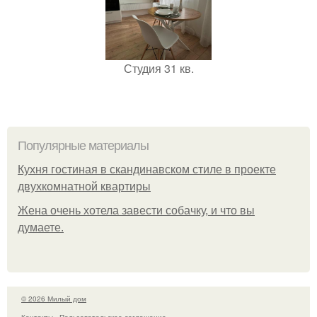
Студия 31 кв.
Популярные материалы
Кухня гостиная в скандинавском стиле в проекте
двухкомнатной квартиры
Жена очень хотела завести собачку, и что вы
думаете.
© 2026 Милый дом