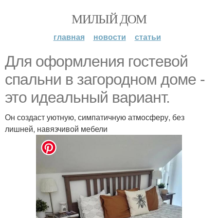
МИЛЫЙ ДОМ
главная
новости
статьи
Для оформления гостевой
спальни в загородном доме -
это идеальный вариант.
Он создаст уютную, симпатичную атмосферу, без
лишней, навязчивой мебели