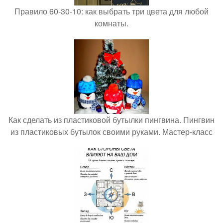
Правило 60-30-10: как выбрать три цвета для любой
комнаты.
Как сделать из пластиковой бутылки пингвина. Пингвин
из пластиковых бутылок своими руками. Мастер-класс