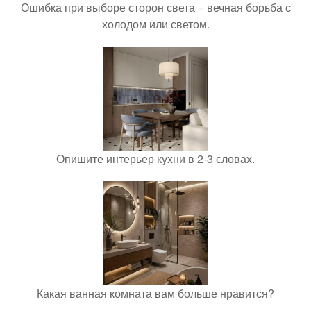
Ошибка при выборе сторон света = вечная борьба с
холодом или светом.
Опишите интерьер кухни в 2-3 словах.
Какая ванная комната вам больше нравится?