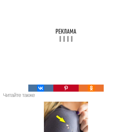
Читайте также