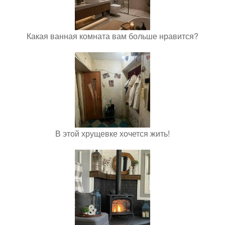
Какая ванная комната вам больше нравится?
В этой хрущевке хочется жить!