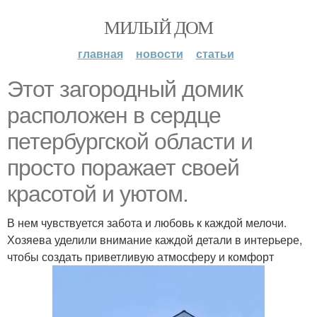
МИЛЫЙ ДОМ
главная
новости
статьи
Этот загородный домик
расположен в сердце
петербургской области и
просто поражает своей
красотой и уютом.
В нем чувствуется забота и любовь к каждой мелочи.
Хозяева уделили внимание каждой детали в интерьере,
чтобы создать приветливую атмосферу и комфорт