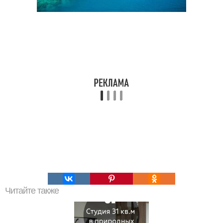
Читайте также