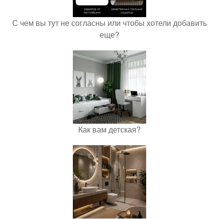
С чем вы тут не согласны или чтобы хотели добавить
еще?
Как вам детская?