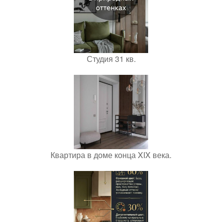
Студия 31 кв.
Квартира в доме конца XIX века.