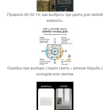
Правило 60-30-10: как выбрать три цвета для любой
комнаты.
Ошибка при выборе сторон света = вечная борьба с
холодом или светом.