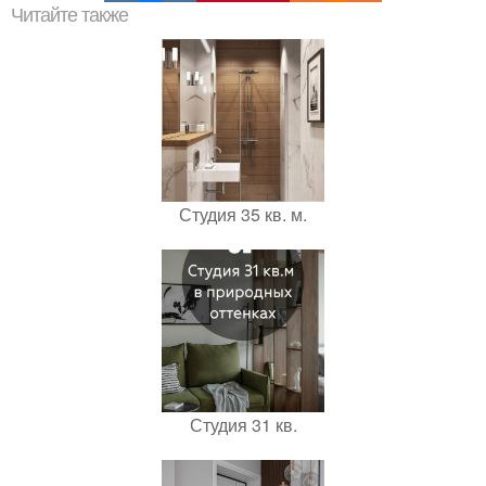
Читайте также
Студия 35 кв. м.
Студия 31 кв.