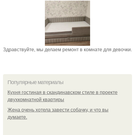
Здравствуйте, мы делаем ремонт в комнате для девочки.
Популярные материалы
Кухня гостиная в скандинавском стиле в проекте
двухкомнатной квартиры
Жена очень хотела завести собачку, и что вы
думаете.