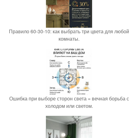
Правило 60-30-10: как выбрать три цвета для любой
комнаты.
Ошибка при выборе сторон света = вечная борьба с
холодом или светом.