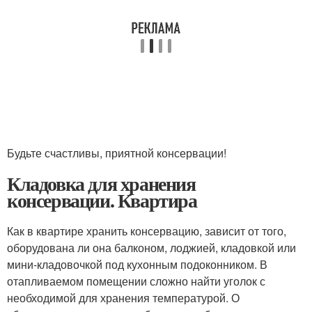
Будьте счастливы, приятной консервации!
Кладовка для хранения
консервации. Квартира
Как в квартире хранить консервацию, зависит от того,
оборудована ли она балконом, лоджией, кладовкой или
мини-кладовочкой под кухонным подоконником. В
отапливаемом помещении сложно найти уголок с
необходимой для хранения температурой. О