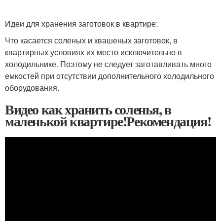
Идеи для хранения заготовок в квартире:
Что касается соленых и квашеных заготовок, в
квартирных условиях их место исключительно в
холодильнике. Поэтому не следует заготавливать много
емкостей при отсутствии дополнительного холодильного
оборудования.
Видео как хранить соленья, в
маленькой квартире!Рекомендация!