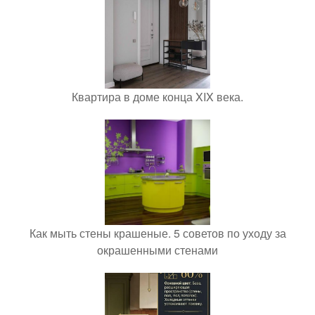
Квартира в доме конца XIX века.
Как мыть стены крашеные. 5 советов по уходу за
окрашенными стенами