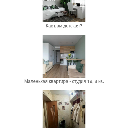
Как вам детская?
Маленькая квартира - студия 19, 8 кв.