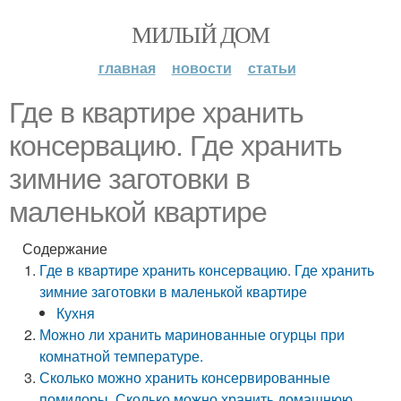
МИЛЫЙ ДОМ
главная
новости
статьи
Где в квартире хранить
консервацию. Где хранить
зимние заготовки в
маленькой квартире
Содержание
Где в квартире хранить консервацию. Где хранить
зимние заготовки в маленькой квартире
Кухня
Можно ли хранить маринованные огурцы при
комнатной температуре.
Сколько можно хранить консервированные
помидоры. Сколько можно хранить домашнюю