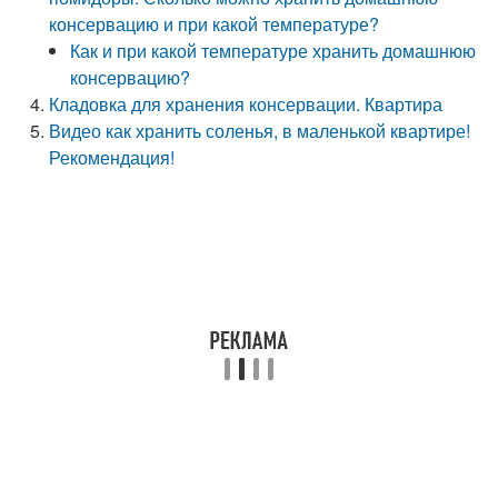
консервацию и при какой температуре?
Как и при какой температуре хранить домашнюю
консервацию?
Кладовка для хранения консервации. Квартира
Видео как хранить соленья, в маленькой квартире!
Рекомендация!