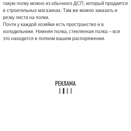
такую полку можно из обычного ДСП, который продается
в строительных магазинах. Там же можно заказать и
резку листа на полки.
Почти у каждой хозяйки есть пространство и в
холодильнике. Нижняя полка, стеклянная полка – все
это находится в полном вашем распоряжении.