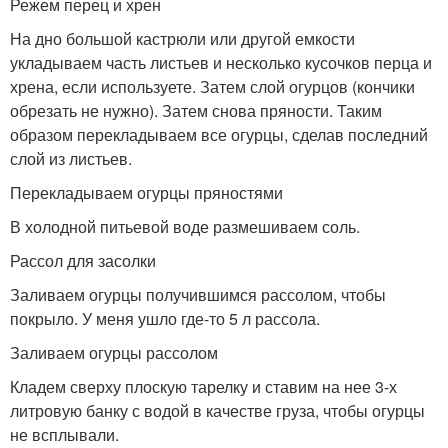
Режем перец и хрен
На дно большой кастрюли или другой емкости
укладываем часть листьев и несколько кусочков перца и
хрена, если используете. Затем слой огурцов (кончики
обрезать не нужно). Затем снова пряности. Таким
образом перекладываем все огурцы, сделав последний
слой из листьев.
Перекладываем огурцы пряностями
В холодной питьевой воде размешиваем соль.
Рассол для засолки
Заливаем огурцы получившимся рассолом, чтобы
покрыло. У меня ушло где-то 5 л рассола.
Заливаем огурцы рассолом
Кладем сверху плоскую тарелку и ставим на нее 3-х
литровую банку с водой в качестве груза, чтобы огурцы
не всплывали.