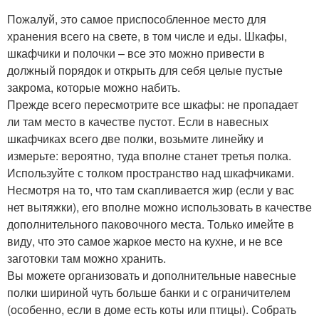
Пожалуй, это самое приспособленное место для
хранения всего на свете, в том числе и еды. Шкафы,
шкафчики и полочки – все это можно привести в
должный порядок и открыть для себя целые пустые
закрома, которые можно набить.
Прежде всего пересмотрите все шкафы: не пропадает
ли там место в качестве пустот. Если в навесных
шкафчиках всего две полки, возьмите линейку и
измерьте: вероятно, туда вполне станет третья полка.
Используйте с толком пространство над шкафчиками.
Несмотря на то, что там скапливается жир (если у вас
нет вытяжки), его вполне можно использовать в качестве
дополнительного паковочного места. Только имейте в
виду, что это самое жаркое место на кухне, и не все
заготовки там можно хранить.
Вы можете организовать и дополнительные навесные
полки шириной чуть больше банки и с ограничителем
(особенно, если в доме есть коты или птицы). Собрать