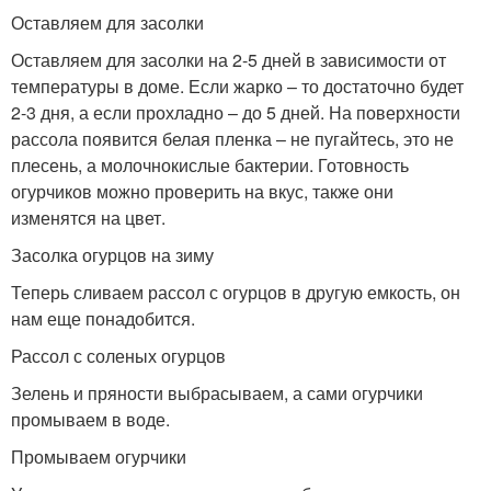
Оставляем для засолки
Оставляем для засолки на 2-5 дней в зависимости от
температуры в доме. Если жарко – то достаточно будет
2-3 дня, а если прохладно – до 5 дней. На поверхности
рассола появится белая пленка – не пугайтесь, это не
плесень, а молочнокислые бактерии. Готовность
огурчиков можно проверить на вкус, также они
изменятся на цвет.
Засолка огурцов на зиму
Теперь сливаем рассол с огурцов в другую емкость, он
нам еще понадобится.
Рассол с соленых огурцов
Зелень и пряности выбрасываем, а сами огурчики
промываем в воде.
Промываем огурчики