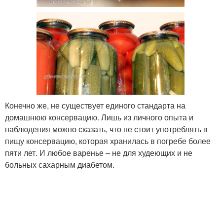
Конечно же, не существует единого стандарта на
домашнюю консервацию. Лишь из личного опыта и
наблюдения можно сказать, что не стоит употреблять в
пищу консервацию, которая хранилась в погребе более
пяти лет. И любое варенье – не для худеющих и не
больных сахарным диабетом.