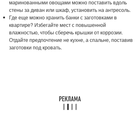
маринованными овощами можно поставить вдоль
стены за диван или шкаф, установить на антресоль.
Где еще можно хранить банки с заготовками в
квартире? Избегайте мест с повышенной
влажностью, чтобы сберечь крышки от коррозии.
Отдайте предпочтение не кухне, а спальне, поставив
заготовки под кровать.