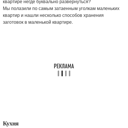
квартире негде буквально развернуться?
Мы полазили по самым затаенным уголкам маленьких
квартир и нашли несколько способов хранения
заготовок в маленькой квартире.
Кухня