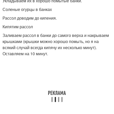
Укладываем их в хорошо помытые банки.
Соленые огурцы в банках
Рассол доводим до кипения.
Кипятим рассол
Заливаем рассол в банки до самого верха и накрываем
крышками (крышки можно хорошо помыть, но я на
всякий случай всегда кипячу их несколько минут).
Оставляем на 10 минут.