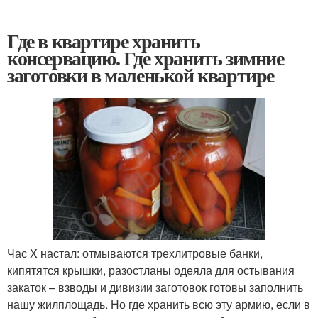
Где в квартире хранить
консервацию. Где хранить зимние
заготовки в маленькой квартире
Час X настал: отмываются трехлитровые банки,
кипятятся крышки, разостланы одеяла для остывания
закаток – взводы и дивизии заготовок готовы заполнить
нашу жилплощадь. Но где хранить всю эту армию, если в