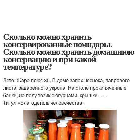
Сколько можно хранить
консервированные помидоры.
Сколько можно хранить домашнюю
консервацию и при какой
температуре?
Лето. Жара плюс 30. В доме запах чеснока, лаврового
листа, заваренного укропа. На столе прокипяченные
банки, на полу тазик с огурцами, крышки……
Титул «Благодетель человечества»