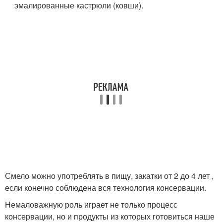
эмалированные кастрюли (ковши).
Смело можно употреблять в пищу, закатки от 2 до 4 лет ,
если конечно соблюдена вся технология консервации.
Немаловажную роль играет не только процесс
консервации, но и продукты из которых готовиться наше