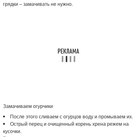
грядки – замачивать не нужно.
Замачиваем огурчики
После этого сливаем с огурцов воду и промываем их.
Острый перец и очищенный корень хрена режем на
кусочки.