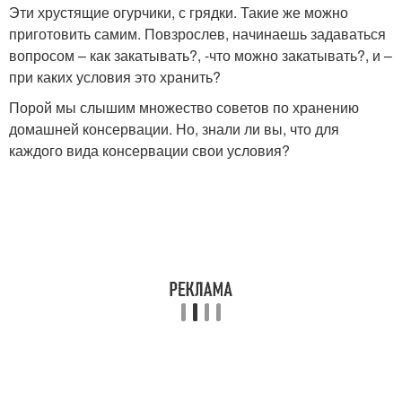
Эти хрустящие огурчики, с грядки. Такие же можно
приготовить самим. Повзрослев, начинаешь задаваться
вопросом – как закатывать?, -что можно закатывать?, и –
при каких условия это хранить?
Порой мы слышим множество советов по хранению
домашней консервации. Но, знали ли вы, что для
каждого вида консервации свои условия?