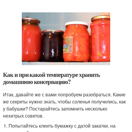
Как и при какой температуре хранить
домашнюю консервацию?
Итак, давайте же с вами попробуем разобраться. Какие
же секреты нужно знать, чтобы соленья получились, как
у бабушки? Постарайтесь запомнить несколько
нехитрых советов.
Попытайтесь клеить бумажку с датой закатки, на