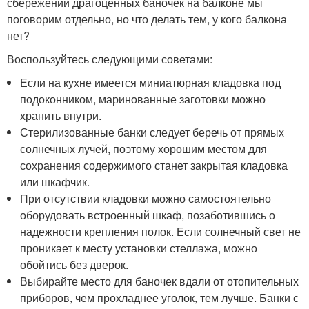
сбережении драгоценных баночек на балконе мы
поговорим отдельно, но что делать тем, у кого балкона
нет?
Воспользуйтесь следующими советами:
Если на кухне имеется миниатюрная кладовка под
подоконником, маринованные заготовки можно
хранить внутри.
Стерилизованные банки следует беречь от прямых
солнечных лучей, поэтому хорошим местом для
сохранения содержимого станет закрытая кладовка
или шкафчик.
При отсутствии кладовки можно самостоятельно
оборудовать встроенный шкаф, позаботившись о
надежности крепления полок. Если солнечный свет не
проникает к месту установки стеллажа, можно
обойтись без дверок.
Выбирайте место для баночек вдали от отопительных
приборов, чем прохладнее уголок, тем лучше. Банки с