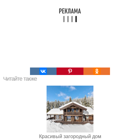
Читайте также
Красивый загородный дом