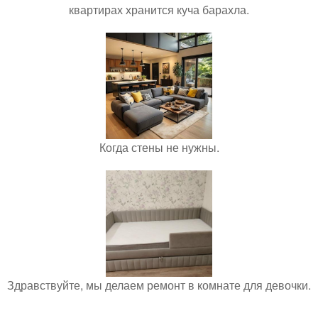
квартирах хранится куча барахла.
Когда стены не нужны.
Здравствуйте, мы делаем ремонт в комнате для девочки.