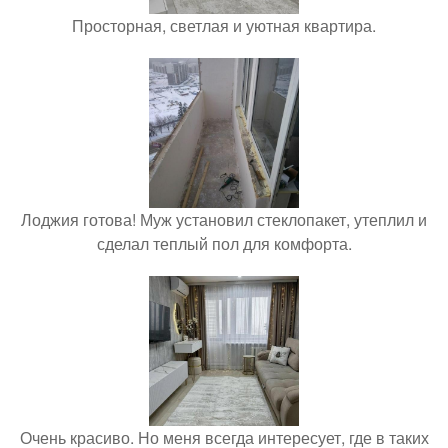
Просторная, светлая и уютная квартира.
Лоджия готова! Муж установил стеклопакет, утеплил и
сделал теплый пол для комфорта.
Очень красиво. Но меня всегда интересует, где в таких