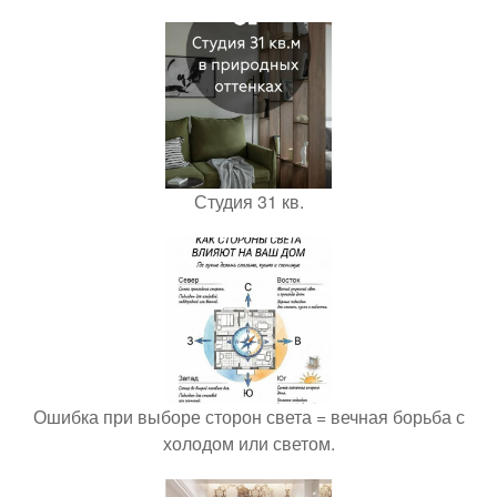
Студия 31 кв.
Ошибка при выборе сторон света = вечная борьба с
холодом или светом.