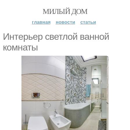
МИЛЫЙ ДОМ
главная
новости
статьи
Интерьер светлой ванной
комнаты