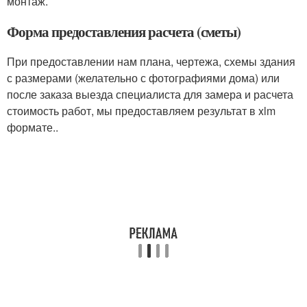
монтаж.
Форма предоставления расчета (сметы)
При предоставлении нам плана, чертежа, схемы здания
с размерами (желательно с фотографиями дома) или
после заказа выезда специалиста для замера и расчета
стоимость работ, мы предоставляем результат в xlm
формате..