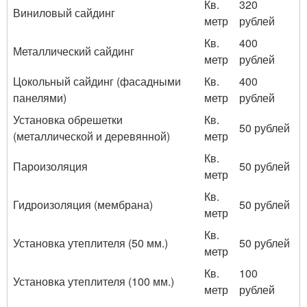
Кв.
320
Виниловый сайдинг
метр
рублей
Кв.
400
Металлический сайдинг
метр
рублей
Цокольный сайдинг (фасадными
Кв.
400
панелями)
метр
рублей
Установка обрешетки
Кв.
50 рублей
(металлической и деревянной)
метр
Кв.
Пароизоляция
50 рублей
метр
Кв.
Гидроизоляция (мембрана)
50 рублей
метр
Кв.
Установка утеплителя (50 мм.)
50 рублей
метр
Кв.
100
Установка утеплителя (100 мм.)
метр
рублей