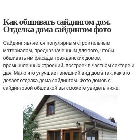
Как обшивать сайдингом дом.
Отделка дома сайдингом фото
Сайдинг является популярным строительным
материалом, предназначенным для того, чтобы
обшивать им фасады гражданских домов,
промышленных строений, построек в частном секторе и
дач. Мало что улучшает внешний вид дома так, как это
делает отделка дома сайдингом. Фото домов с
сайдинговой обшивкой вы сможете увидеть ниже.