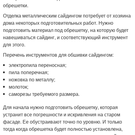
обрешетки.
Отделка металлическим сайдингом потребует от хозяина
дома некоторых подготовительных работ. Нужно
подготовить материал под обрешетку, на которую будет
навешиваться сайдинг, и соответствующий инструмент
для этого.
Перечень инструментов для обшивки сайдингом:
электропила переносная;
пила поперечная;
ножовка по металлу;
молоток;
саморезы требуемого размера.
Для начала нужно подготовить обрешетку, которая
устранит все погрешности и искривления на старом
фасаде. Ее обустраивают точно по уровню. И только
тогда когда обрешетка будет полностью установлена,