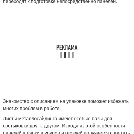
переходят к подготовке непосредственно панелей.
Знакомство с описанием на упаковке поможет избежать
многих проблем в работе.
Листы металлосайдинга имеют особые пазы для
состыковки друг с другом. Исходя из этой особенности
панелей шляпки шурупов и гвоздей получается спрятать