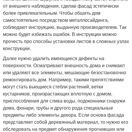
от внешнего наблюдения, сделав фасад эстетически
более привлекательным. Чтобы обшить дом
самостоятельно посредством металлосайдинга,
соблюдают инструкцию, выданную производителем. Так
можно будет избежать ошибок. В инструкции можно
прочесть про способы установки листов в сложных узлах
конструкции.
Далее нужно удалить имеющиеся дефекты на
поверхности. Осматривают внешность дома и снимают
или удаляют все элементы, мешающие безостановочно
ремонтировать дом. Например, такими препятствиями
могут стать вьющиеся стебли растений, ветки
кустарников, произрастающих вплотную с домом,
приспособления для слива воды, подоконники снаружи
дома, фонари, трубы и другого рода специальные
предметы либо элементы декора. Если основа фасада
представляет собой деревянный материал, то нужно его
обследовать на предмет обнаружения прогнивших или