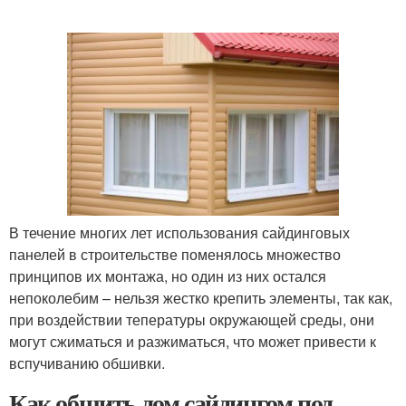
В течение многих лет использования сайдинговых
панелей в строительстве поменялось множество
принципов их монтажа, но один из них остался
непоколебим – нельзя жестко крепить элементы, так как,
при воздействии тепературы окружающей среды, они
могут сжиматься и разжиматься, что может привести к
вспучиванию обшивки.
Как обшить дом сайдингом под