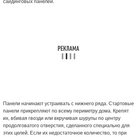
сайдинговых панелей.
Панели начинают устраивать с нижнего ряда. Стартовые
панели прикрепляют по всему периметру дома. Крепят
их, вбивая гвозди или вкручивая шурупы по центру
продолговатого отверстия, сделанного специально для
этих целей. Если их недостаточное количество, то при