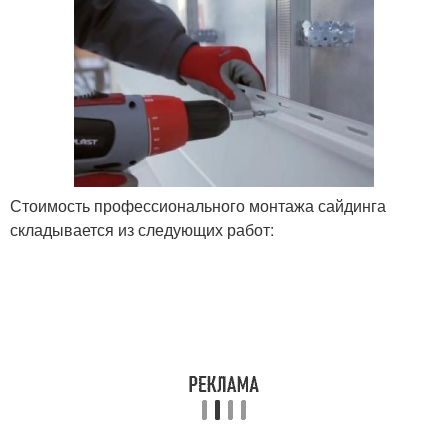
Стоимость профессионального монтажа сайдинга
складывается из следующих работ: