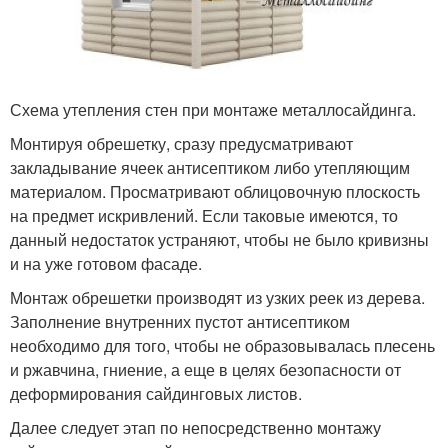
Схема утепления стен при монтаже металлосайдинга.
Монтируя обрешетку, сразу предусматривают
закладывание ячеек антисептиком либо утепляющим
материалом. Просматривают облицовочную плоскость
на предмет искривлений. Если таковые имеются, то
данный недостаток устраняют, чтобы не было кривизны
и на уже готовом фасаде.
Монтаж обрешетки производят из узких реек из дерева.
Заполнение внутренних пустот антисептиком
необходимо для того, чтобы не образовывалась плесень
и ржавчина, гниение, а еще в целях безопасности от
деформирования сайдинговых листов.
Далее следует этап по непосредственно монтажу