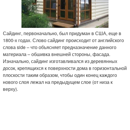
Сайдинг, первоначально, был придуман в США, еще в
1800-х годах. Слово сайдинг происходит от английского
слова side – что объясняет предназначение данного
материала – обшивка внешней стороны, фасада.
Изначально, сайдинг изготавливался из деревянных
досок, крепящихся к поверхности дома в горизонтальной
плоскости таким образом, чтобы один конец каждого
нового слоя лежал на предыдущем слое (от низа к
верху).