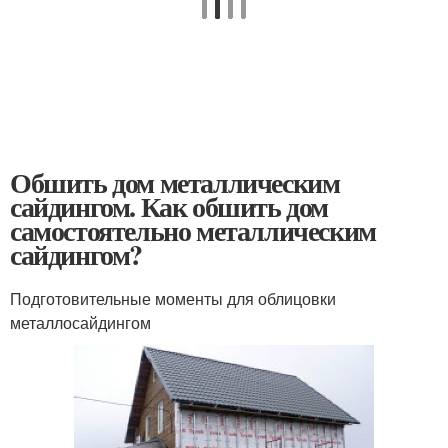
Обшить дом металлическим
сайдингом. Как обшить дом
самостоятельно металлическим
сайдингом?
Подготовительные моменты для облицовки
металлосайдингом