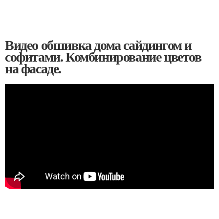
Видео обшивка дома сайдингом и
софитами. Комбинирование цветов
на фасаде.