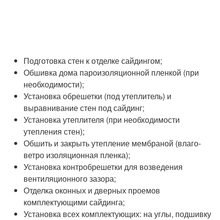
Подготовка стен к отделке сайдингом;
Обшивка дома пароизоляционной пленкой (при
необходимости);
Установка обрешетки (под утеплитель) и
выравнивание стен под сайдинг;
Установка утеплителя (при необходимости
утепления стен);
Обшить и закрыть утепление мембраной (влаго-
ветро изоляционная пленка);
Установка контробрешетки для возведения
вентиляционного зазора;
Отделка оконных и дверных проемов
комплектующими сайдинга;
Установка всех комплектующих: на углы, подшивку