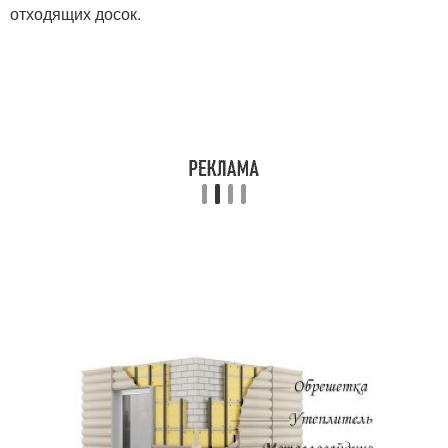
отходящих досок.