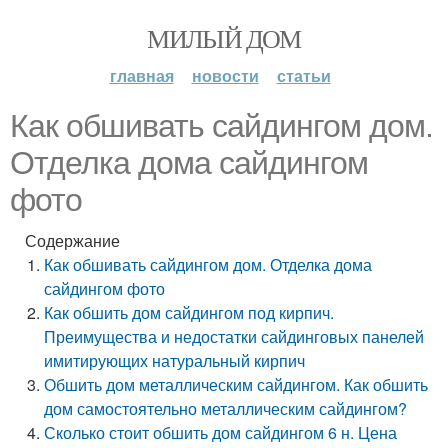
МИЛЫЙ ДОМ
главная
новости
статьи
Как обшивать сайдингом дом.
Отделка дома сайдингом
фото
Содержание
Как обшивать сайдингом дом. Отделка дома
сайдингом фото
Как обшить дом сайдингом под кирпич.
Преимущества и недостатки сайдинговых панелей
имитирующих натуральный кирпич
Обшить дом металлическим сайдингом. Как обшить
дом самостоятельно металлическим сайдингом?
Сколько стоит обшить дом сайдингом 6 н. Цена