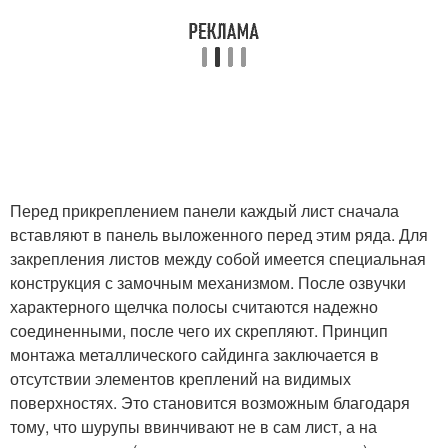
Перед прикреплением панели каждый лист сначала
вставляют в панель выложенного перед этим ряда. Для
закрепления листов между собой имеется специальная
конструкция с замочным механизмом. После озвучки
характерного щелчка полосы считаются надежно
соединенными, после чего их скрепляют. Принцип
монтажа металлического сайдинга заключается в
отсутствии элементов креплений на видимых
поверхностях. Это становится возможным благодаря
тому, что шурупы ввинчивают не в сам лист, а на