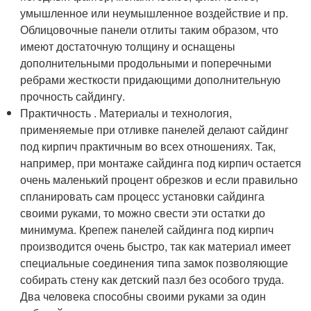
умышленное или неумышленное воздействие и пр.
Облицовочные панели отлиты таким образом, что
имеют достаточную толщину и оснащены
дополнительными продольными и поперечными
ребрами жесткости придающими дополнительную
прочность сайдингу.
Практичность . Материалы и технология,
применяемые при отливке панелей делают сайдинг
под кирпич практичным во всех отношениях. Так,
например, при монтаже сайдинга под кирпич остается
очень маленький процент обрезков и если правильно
спланировать сам процесс установки сайдинга
своими руками, то можно свести эти остатки до
минимума. Крепеж панелей сайдинга под кирпич
производится очень быстро, так как материал имеет
специальные соединения типа замок позволяющие
собирать стену как детский пазл без особого труда.
Два человека способны своими руками за один