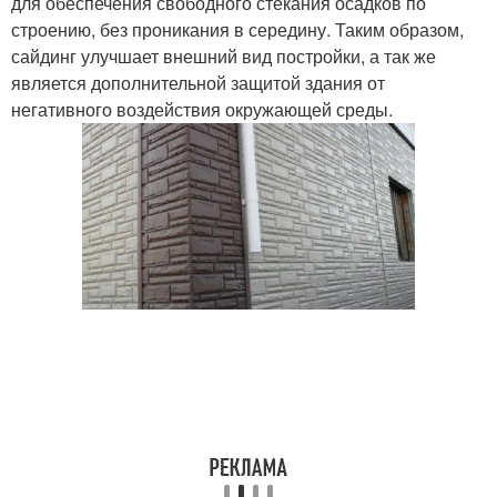
для обеспечения свободного стекания осадков по
строению, без проникания в середину. Таким образом,
сайдинг улучшает внешний вид постройки, а так же
является дополнительной защитой здания от
негативного воздействия окружающей среды.