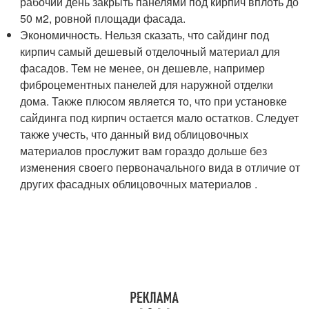
рабочий день закрыть панелями под кирпич вплоть до
50 м2, ровной площади фасада.
Экономичность. Нельзя сказать, что сайдинг под
кирпич самый дешевый отделочный материал для
фасадов. Тем не менее, он дешевле, например
фиброцементных панелей для наружной отделки
дома. Также плюсом является то, что при установке
сайдинга под кирпич остается мало остатков. Следует
также учесть, что данный вид облицовочных
материалов прослужит вам гораздо дольше без
изменения своего первоначального вида в отличие от
других фасадных облицовочных материалов .