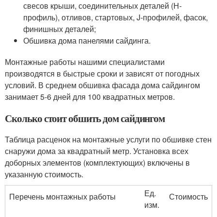
свесов крыши, соединительных деталей (Н-
профиль), отливов, стартовых, J-профилей, фасок,
финишных деталей;
Обшивка дома панелями сайдинга.
Монтажные работы нашими специалистами
производятся в быстрые сроки и зависят от погодных
условий. В среднем обшивка фасада дома сайдингом
занимает 5-6 дней для 100 квадратных метров.
Сколько стоит обшить дом сайдингом
Таблица расценок на монтажные услуги по обшивке стен
снаружи дома за квадратный метр. Установка всех
доборных элементов (комплектующих) включены в
указанную стоимость.
Ед.
Перечень монтажных работы
Стоимость
изм.