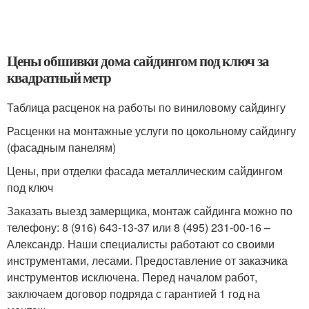
Цены обшивки дома сайдингом под ключ за
квадратный метр
Таблица расценок на работы по виниловому сайдингу
Расценки на монтажные услуги по цокольному сайдингу
(фасадным панелям)
Цены, при отделки фасада металлическим сайдингом
под ключ
Заказать выезд замерщика, монтаж сайдинга можно по
телефону: 8 (916) 643-13-37 или 8 (495) 231-00-16 –
Александр. Наши специалисты работают со своими
инструментами, лесами. Предоставление от заказчика
инструментов исключена. Перед началом работ,
заключаем договор подряда с гарантией 1 год на