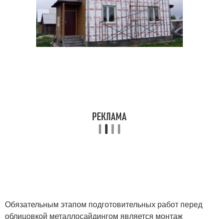
Обязательным этапом подготовительных работ перед
облицовкой металлосайдингом является монтаж