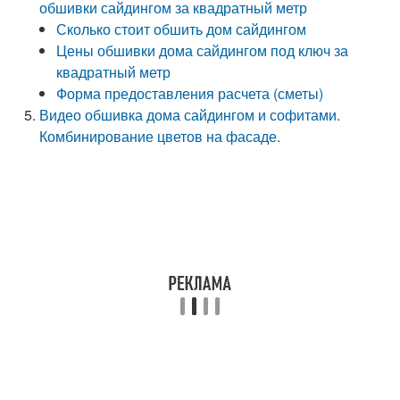
обшивки сайдингом за квадратный метр
Сколько стоит обшить дом сайдингом
Цены обшивки дома сайдингом под ключ за
квадратный метр
Форма предоставления расчета (сметы)
Видео обшивка дома сайдингом и софитами.
Комбинирование цветов на фасаде.