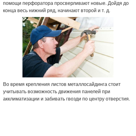
помощи перфоратора просверливают новые. Дойдя до
конца весь нижний ряд, начинают второй и т. д.
Во время крепления листов металлосайдинга стоит
учитывать возможность движения панелей при
акклиматизации и забивать гвозди по центру отверстия.