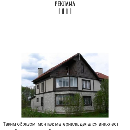
Таким образом, монтаж материала делался внахлест,