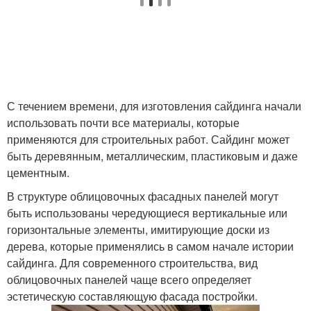
С течением времени, для изготовления сайдинга начали
использовать почти все материалы, которые
применяются для строительных работ. Сайдинг может
быть деревянным, металлическим, пластиковым и даже
цементным.
В структуре облицовочных фасадных панелей могут
быть использованы чередующиеся вертикальные или
горизонтальные элементы, имитирующие доски из
дерева, которые применялись в самом начале истории
сайдинга. Для современного строительства, вид
облицовочных панелей чаще всего определяет
эстетическую составляющую фасада постройки.