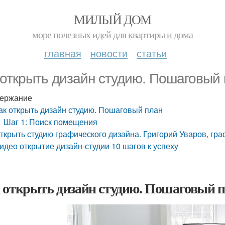
МИЛЫЙ ДОМ
море полезных идей для квартиры и дома
главная
новости
статьи
 открыть дизайн студию. Пошаговый
ержание
ак открыть дизайн студию. Пошаговый план
Шаг 1: Поиск помещения
ткрыть студию графического дизайна. Григорий Уваров, гр
идео открытие дизайн-студии 10 шагов к успеху
 открыть дизайн студию. Пошаговый 