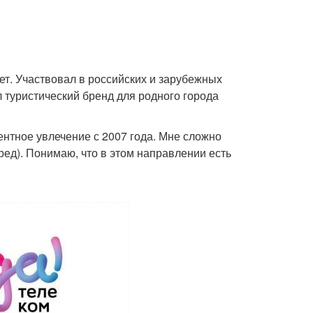
ет. Участвовал в российских и зарубежных
ал туристический бренд для родного города
ентное увлечение с 2007 года. Мне сложно
ед). Понимаю, что в этом направлении есть