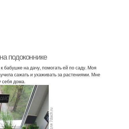
на подоконнике
 к бабушке на дачу, помогать ей по саду. Моя
учила сажать и ухаживать за растениями. Мне
у себя дома.