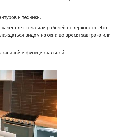
итуров и техники.
 качестве стола или рабочей поверхности. Это
слаждаться видом из окна во время завтрака или
красивой и функциональной.