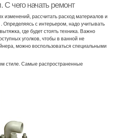
. С чего начать ремонт
х изменений, рассчитать расход материалов и
 . Определяясь с интерьером, надо учитывать
вытяжка, где будет стоять техника. Важно
оступных уголков, чтобы в ванной не
зайнера, можно воспользоваться специальными
ном стиле. Самые распространенные