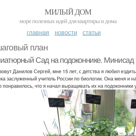
МИЛЫЙ ДОМ
море полезных идей для квартиры и дома
главная
новости
статьи
аговый план
иатюрный Сад на подоконнике. Минисад 
зовут Данилов Сергей, мне 15 лет, с детства я любил ездить
ка заслуженный учитель России по биологии. Она меня и на
то понравилось, что я начал выращивать их на подоконники 