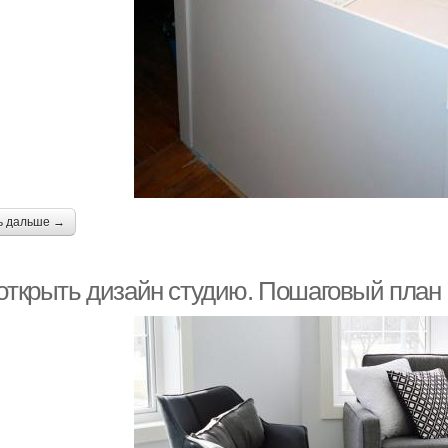
ь дальше →
 открыть дизайн студию. Пошаговый план