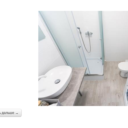
ь дальше →