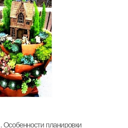
. Особенности планировки