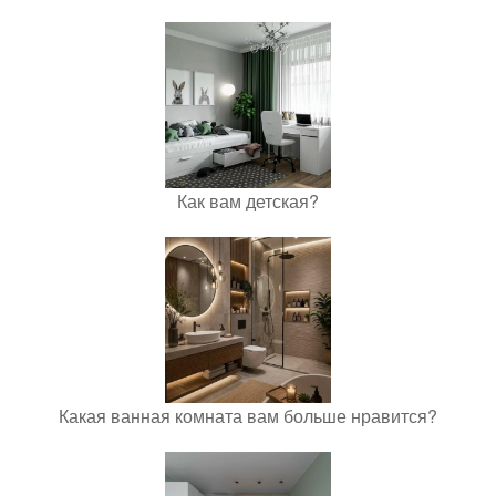
Как вам детская?
Какая ванная комната вам больше нравится?