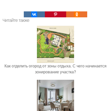
Читайте также
Как отделить огород от зоны отдыха. С чего начинается
зонирование участка?