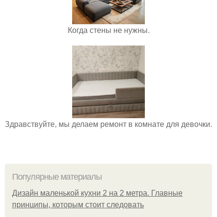
Когда стены не нужны.
Здравствуйте, мы делаем ремонт в комнате для девочки.
Популярные материалы
Дизайн маленькой кухни 2 на 2 метра. Главные
принципы, которым стоит следовать