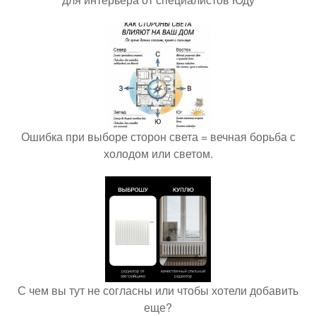
Ошибка при выборе сторон света = вечная борьба с
холодом или светом.
С чем вы тут не согласны или чтобы хотели добавить
еще?