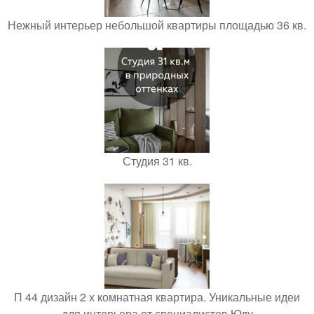
Нежный интерьер небольшой квартиры площадью 36 кв.
Студия 31 кв.
П 44 дизайн 2 х комнатная квартира. Уникальные идеи
для интерьера от специалистов Юду