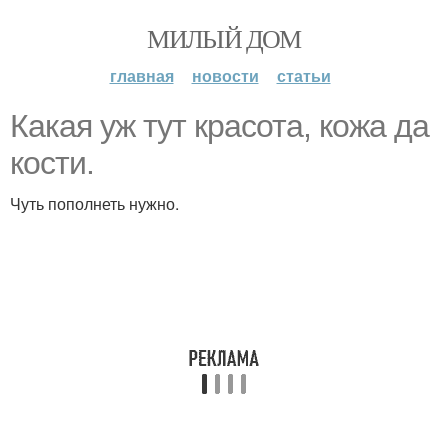
МИЛЫЙ ДОМ
главная
новости
статьи
Какая уж тут красота, кожа да
кости.
Чуть пополнеть нужно.