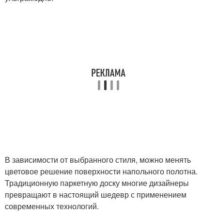
В зависимости от выбранного стиля, можно менять
цветовое решение поверхности напольного полотна.
Традиционную паркетную доску многие дизайнеры
превращают в настоящий шедевр с применением
современных технологий.