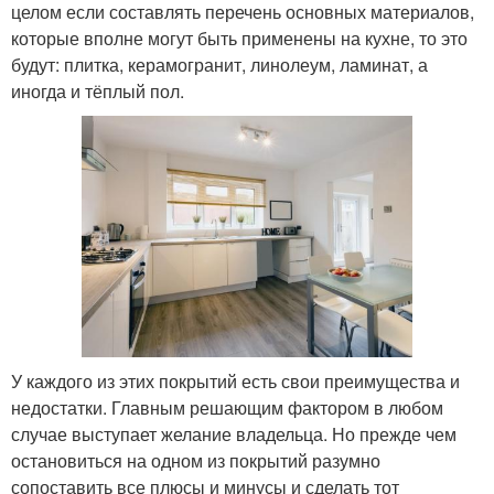
целом если составлять перечень основных материалов,
которые вполне могут быть применены на кухне, то это
будут: плитка, керамогранит, линолеум, ламинат, а
иногда и тёплый пол.
У каждого из этих покрытий есть свои преимущества и
недостатки. Главным решающим фактором в любом
случае выступает желание владельца. Но прежде чем
остановиться на одном из покрытий разумно
сопоставить все плюсы и минусы и сделать тот