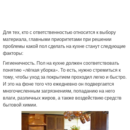
Для тех, кто с ответственностью относится к выбору
материала, главными приоритетами при решении
проблемы какой пол сделать на кухне станут следующие
факторы:
Гигиеничность. Пол на кухне должен соответствовать
понятию «лёгкая уборка». То есть, нужно стремиться к
тому, чтобы уход за покрытием проходил легко и быстро.
И это на фоне того что ежедневно он подвергается
многочисленным загрязнениям, попаданию на него
влаги, различных жиров, а также воздействию средств
бытовой химии.