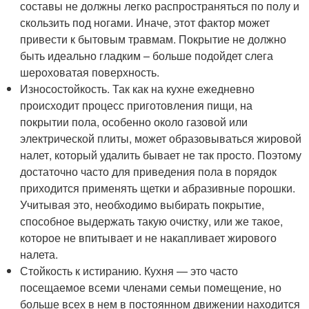
составы не должны легко распространяться по полу и
скользить под ногами. Иначе, этот фактор может
привести к бытовым травмам. Покрытие не должно
быть идеально гладким – больше подойдет слега
шероховатая поверхность.
Износостойкость. Так как на кухне ежедневно
происходит процесс приготовления пищи, на
покрытии пола, особенно около газовой или
электрической плиты, может образовываться жировой
налет, который удалить бывает не так просто. Поэтому
достаточно часто для приведения пола в порядок
приходится применять щетки и абразивные порошки.
Учитывая это, необходимо выбирать покрытие,
способное выдержать такую очистку, или же такое,
которое не впитывает и не накапливает жирового
налета.
Стойкость к истиранию. Кухня — это часто
посещаемое всеми членами семьи помещение, но
больше всех в нем в постоянном движении находится