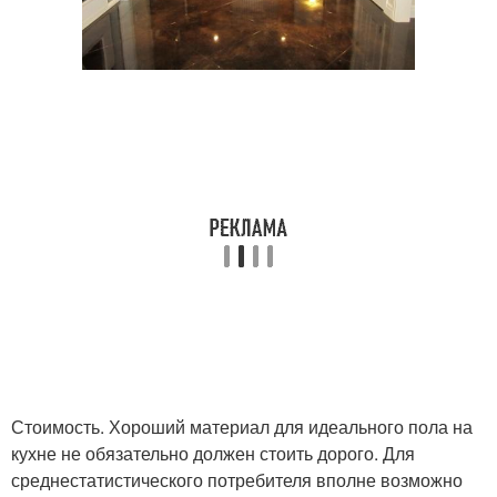
Стоимость. Хороший материал для идеального пола на
кухне не обязательно должен стоить дорого. Для
среднестатистического потребителя вполне возможно