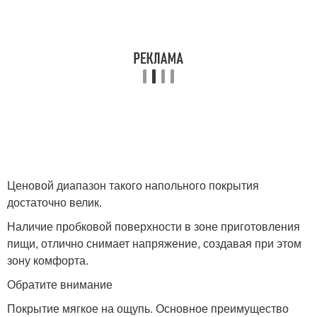
Ценовой диапазон такого напольного покрытия
достаточно велик.
Наличие пробковой поверхности в зоне приготовления
пищи, отлично снимает напряжение, создавая при этом
зону комфорта.
Обратите внимание
Покрытие мягкое на ощупь. Основное преимущество