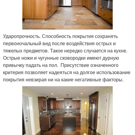
Ударопрочность. Способность покрытия сохранять
первоночальный вид после воздействия острых и
тяжелых предметов. Такое нередко случается на кухне.
Острые ножи и чугунные сковородки имеют дурную
привычку падать на пол. Присутствие означенного
критерия позволяет надеяться на долгое использование
покрытия невзирая ни на какие негативные факторы.