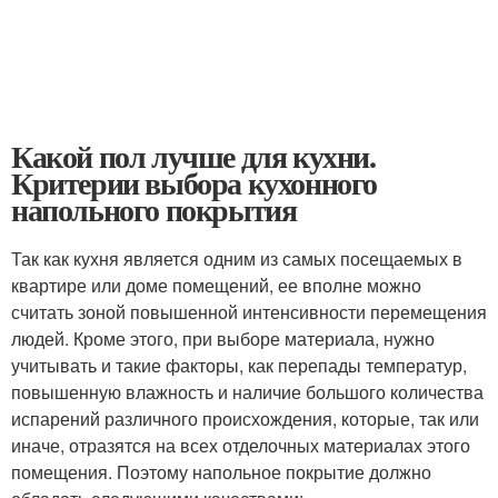
Какой пол лучше для кухни.
Критерии выбора кухонного
напольного покрытия
Так как кухня является одним из самых посещаемых в
квартире или доме помещений, ее вполне можно
считать зоной повышенной интенсивности перемещения
людей. Кроме этого, при выборе материала, нужно
учитывать и такие факторы, как перепады температур,
повышенную влажность и наличие большого количества
испарений различного происхождения, которые, так или
иначе, отразятся на всех отделочных материалах этого
помещения. Поэтому напольное покрытие должно