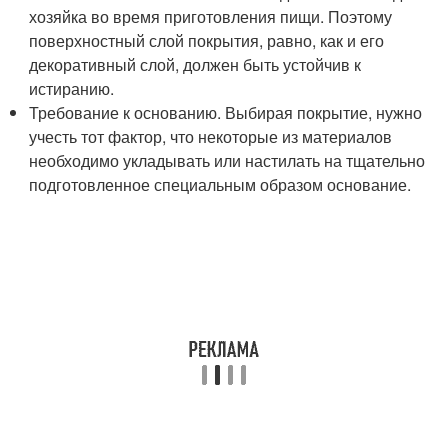
хозяйка во время приготовления пищи. Поэтому
поверхностный слой покрытия, равно, как и его
декоративный слой, должен быть устойчив к
истиранию.
Требование к основанию. Выбирая покрытие, нужно
учесть тот фактор, что некоторые из материалов
необходимо укладывать или настилать на тщательно
подготовленное специальным образом основание.