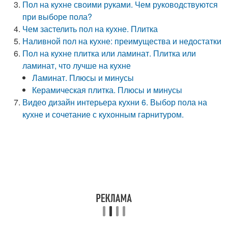
Пол на кухне своими руками. Чем руководствуются
при выборе пола?
Чем застелить пол на кухне. Плитка
Наливной пол на кухне: преимущества и недостатки
Пол на кухне плитка или ламинат. Плитка или
ламинат, что лучше на кухне
Ламинат. Плюсы и минусы
Керамическая плитка. Плюсы и минусы
Видео дизайн интерьера кухни 6. Выбор пола на
кухне и сочетание с кухонным гарнитуром.