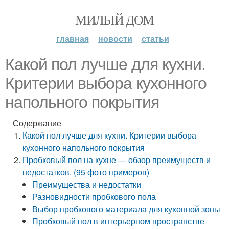
МИЛЫЙ ДОМ
главная
новости
статьи
Какой пол лучше для кухни.
Критерии выбора кухонного
напольного покрытия
Содержание
Какой пол лучше для кухни. Критерии выбора
кухонного напольного покрытия
Пробковый пол на кухне — обзор преимуществ и
недостатков. (95 фото примеров)
Преимущества и недостатки
Разновидности пробкового пола
Выбор пробкового материала для кухонной зоны
Пробковый пол в интерьерном пространстве