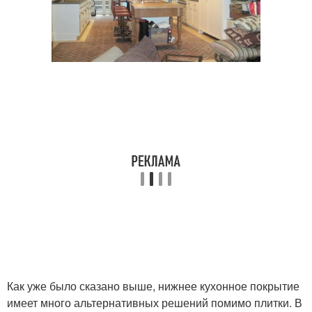
Как уже было сказано выше, нижнее кухонное покрытие
имеет много альтернативных решений помимо плитки. В