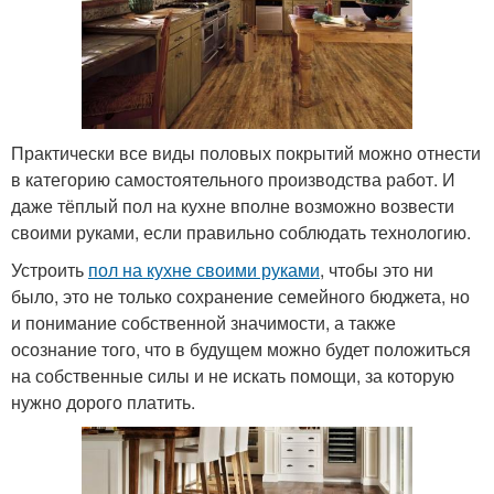
Практически все виды половых покрытий можно отнести
в категорию самостоятельного производства работ. И
даже тёплый пол на кухне вполне возможно возвести
своими руками, если правильно соблюдать технологию.
Устроить
пол на кухне своими руками
, чтобы это ни
было, это не только сохранение семейного бюджета, но
и понимание собственной значимости, а также
осознание того, что в будущем можно будет положиться
на собственные силы и не искать помощи, за которую
нужно дорого платить.