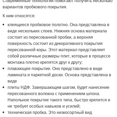
Современные технологии помогают получить несколько
вариантов пробкового покрытия.
К ним относятся:
клеящееся пробковое полотно. Она представлена в
виде нескольких слоев. Нижняя основа материала
состоит из пересованной пробки, а верхняя
поверхность состоит из декоративного покрытия
пересованной коры. Этот материал представляет
собой различные размеры плит, которые в процессе
монтажа плотно крепятся друг к другу;
плавающее покрытие. Оно представлено в виде
ламината и паркетной доски. Основа представлена в
виде
плиты НДФ. Завершающим шагом, будет нанесение
пересованного волокна с применением шпона.
Напольное покрытие такого типа, быстро крепится и
не требует особых навыков и усилий;
техническая пробка. Это низкосортный вид