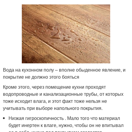
Вода на кухонном полу – вполне обыденное явление, и
покрытие не должно этого бояться
Кроме этого, через помещение кухни проходят
водопроводные и канализационные трубы, от которых
тоже исходит влага, и этот факт тоже нельзя не
учитывать при выборе напольного покрытия.
Низкая гигроскопичность . Мало того что материал
будет инертен к влаге, нужно, чтобы он не впитывал