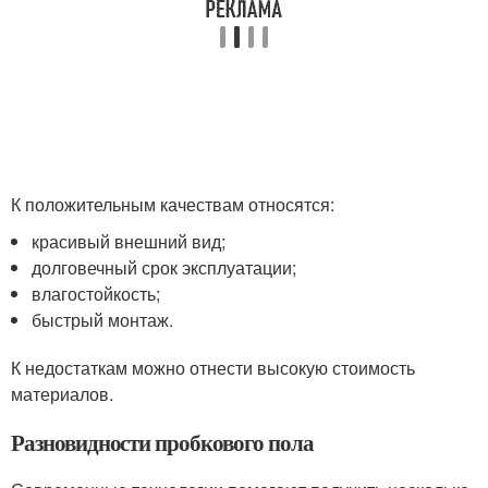
К положительным качествам относятся:
красивый внешний вид;
долговечный срок эксплуатации;
влагостойкость;
быстрый монтаж.
К недостаткам можно отнести высокую стоимость
материалов.
Разновидности пробкового пола