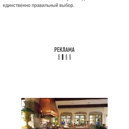
единственно правильный выбор.