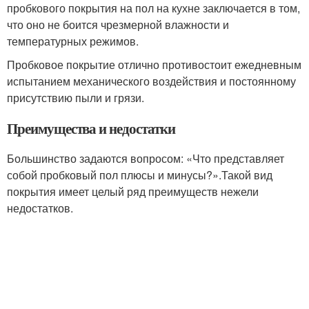
пробкового покрытия на пол на кухне заключается в том,
что оно не боится чрезмерной влажности и
температурных режимов.
Пробковое покрытие отлично противостоит ежедневным
испытанием механического воздействия и постоянному
присутствию пыли и грязи.
Преимущества и недостатки
Большинство задаются вопросом: «Что представляет
собой пробковый пол плюсы и минусы?».Такой вид
покрытия имеет целый ряд преимуществ нежели
недостатков.