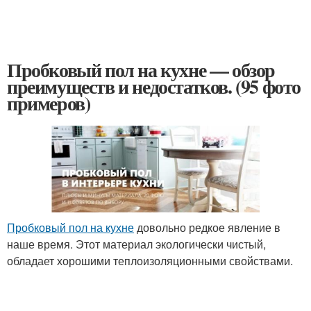
Пробковый пол на кухне — обзор
преимуществ и недостатков. (95 фото
примеров)
Пробковый пол на кухне
довольно редкое явление в
наше время. Этот материал экологически чистый,
обладает хорошими теплоизоляционными свойствами.