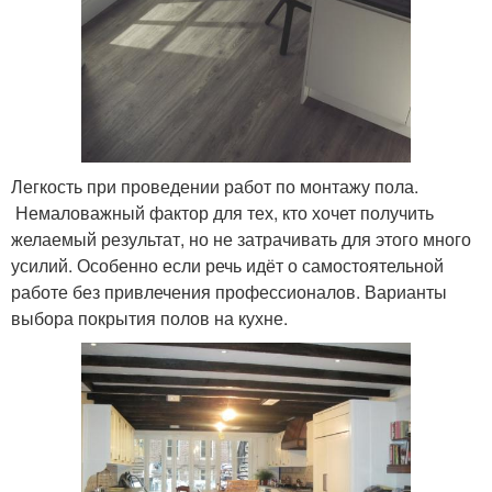
Легкость при проведении работ по монтажу пола.
Немаловажный фактор для тех, кто хочет получить
желаемый результат, но не затрачивать для этого много
усилий. Особенно если речь идёт о самостоятельной
работе без привлечения профессионалов. Варианты
выбора покрытия полов на кухне.