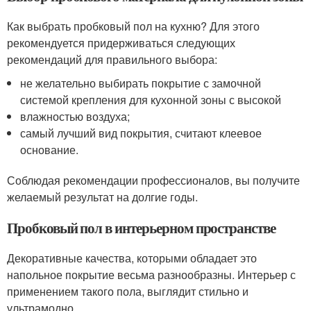
Как выбрать пробковый пол на кухню? Для этого
рекомендуется придерживаться следующих
рекомендаций для правильного выбора:
не желательно выбирать покрытие с замочной
системой крепления для кухонной зоны с высокой
влажностью воздуха;
самый лучший вид покрытия, считают клеевое
основание.
Соблюдая рекомендации профессионалов, вы получите
желаемый результат на долгие годы.
Пробковый пол в интерьерном пространстве
Декоративные качества, которыми обладает это
напольное покрытие весьма разнообразны. Интерьер с
применением такого пола, выглядит стильно и
ультрамодно.