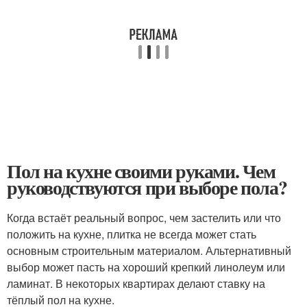
Пол на кухне своими руками. Чем
руководствуются при выборе пола?
Когда встаёт реальный вопрос, чем застелить или что
положить на кухне, плитка не всегда может стать
основным строительным материалом. Альтернативный
выбор может пасть на хороший крепкий линолеум или
ламинат. В некоторых квартирах делают ставку на
тёплый пол на кухне.