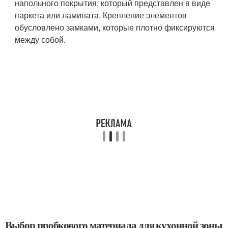
напольного покрытия, который представлен в виде
паркета или ламината. Крепление элементов
обусловлено замками, которые плотно фиксируются
между собой.
Выбор пробкового материала для кухонной зоны