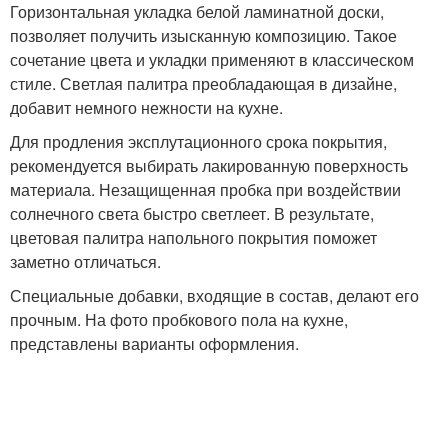
Горизонтальная укладка белой ламинатной доски,
позволяет получить изысканную композицию. Такое
сочетание цвета и укладки применяют в классическом
стиле. Светлая палитра преобладающая в дизайне,
добавит немного нежности на кухне.
Для продления эксплутационного срока покрытия,
рекомендуется выбирать лакированную поверхность
материала. Незащищенная пробка при воздействии
солнечного света быстро светлеет. В результате,
цветовая палитра напольного покрытия поможет
заметно отличаться.
Специальные добавки, входящие в состав, делают его
прочным. На фото пробкового пола на кухне,
представлены варианты оформления.