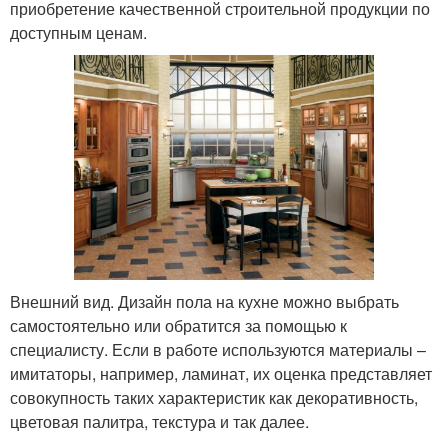
приобретение качественной строительной продукции по
доступным ценам.
Внешний вид. Дизайн пола на кухне можно выбрать
самостоятельно или обратится за помощью к
специалисту. Если в работе используются материалы –
имитаторы, например, ламинат, их оценка представляет
совокупность таких характеристик как декоративность,
цветовая палитра, текстура и так далее.