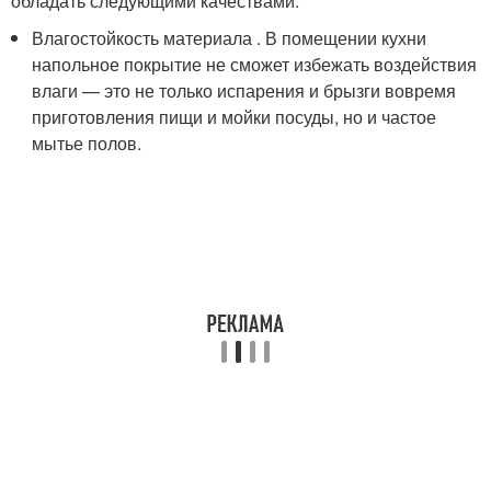
обладать следующими качествами:
Влагостойкость материала . В помещении кухни
напольное покрытие не сможет избежать воздействия
влаги — это не только испарения и брызги вовремя
приготовления пищи и мойки посуды, но и частое
мытье полов.