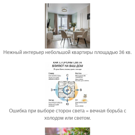
Нежный интерьер небольшой квартиры площадью 36 кв.
Ошибка при выборе сторон света = вечная борьба с
холодом или светом.