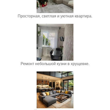
Просторная, светлая и уютная квартира.
Ремонт небольшой кузни в хрущевке.