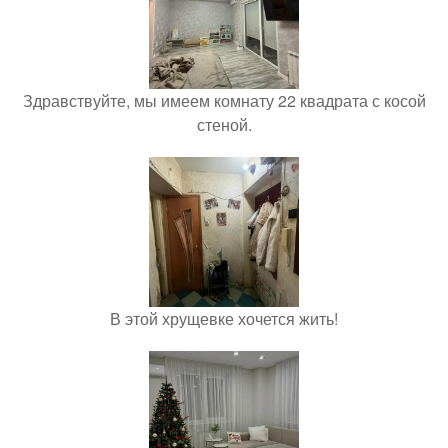
Здравствуйте, мы имеем комнату 22 квадрата с косой
стеной.
В этой хрущевке хочется жить!