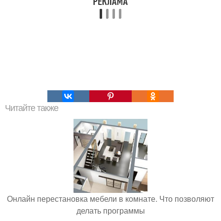
Читайте также
Онлайн перестановка мебели в комнате. Что позволяют
делать программы