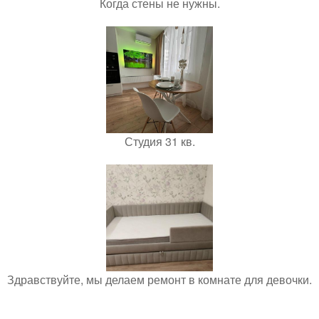
Когда стены не нужны.
Студия 31 кв.
Здравствуйте, мы делаем ремонт в комнате для девочки.