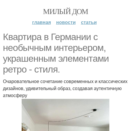
МИЛЫЙ ДОМ
главная
новости
статьи
Квартира в Германии с
необычным интерьером,
украшенным элементами
ретро - стиля.
Очаровательное сочетание современных и классических
дизайнов, удивительный образ, создавая аутентичную
атмосферу