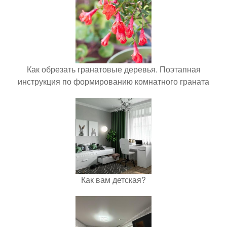
Как обрезать гранатовые деревья. Поэтапная
инструкция по формированию комнатного граната
Как вам детская?