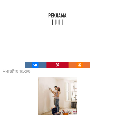
Читайте также