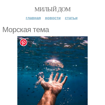
МИЛЫЙ ДОМ
главная
новости
статьи
Морская тема