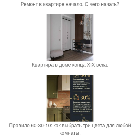
Ремонт в квартире начало. С чего начать?
Квартира в доме конца XIX века.
Правило 60-30-10: как выбрать три цвета для любой
комнаты.