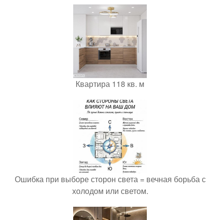
Квартира 118 кв. м
Ошибка при выборе сторон света = вечная борьба с
холодом или светом.