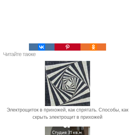
Читайте также
Электрощиток в прихожей, как спрятать. Способы, как
скрыть электрощит в прихожей