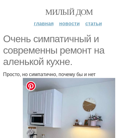
МИЛЫЙ ДОМ
главная
новости
статьи
Очень симпатичный и
современны ремонт на
аленькой кухне.
Просто, но симпатично, почему бы и нет