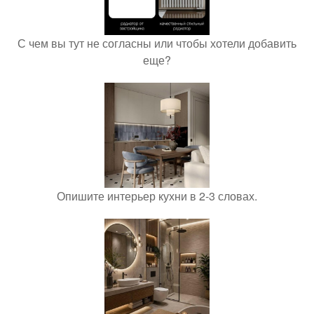
С чем вы тут не согласны или чтобы хотели добавить
еще?
Опишите интерьер кухни в 2-3 словах.