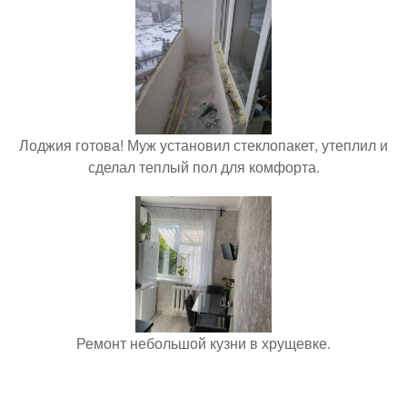
Лоджия готова! Муж установил стеклопакет, утеплил и
сделал теплый пол для комфорта.
Ремонт небольшой кузни в хрущевке.