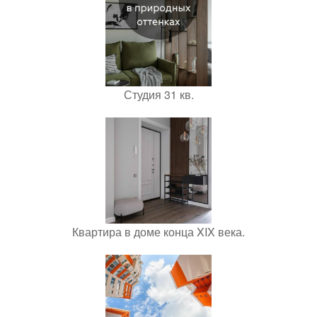
Студия 31 кв.
Квартира в доме конца XIX века.