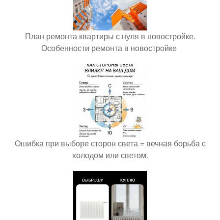
План ремонта квартиры с нуля в новостройке.
Особенности ремонта в новостройке
Ошибка при выборе сторон света = вечная борьба с
холодом или светом.